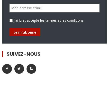
J'ai lu et accepte les termes et les conditions
SUIVEZ-NOUS