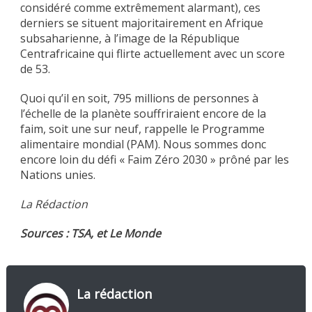
considéré comme extrêmement alarmant), ces
derniers se situent majoritairement en Afrique
subsaharienne, à l’image de la République
Centrafricaine qui flirte actuellement avec un score
de 53.
Quoi qu’il en soit, 795 millions de personnes à
l’échelle de la planète souffriraient encore de la
faim, soit une sur neuf, rappelle le Programme
alimentaire mondial (PAM). Nous sommes donc
encore loin du défi « Faim Zéro 2030 » prôné par les
Nations unies.
La Rédaction
Sources : TSA, et Le Monde
La rédaction