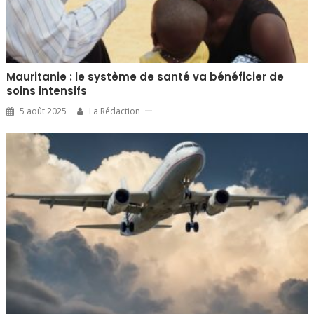
Mauritanie : le système de santé va bénéficier de
soins intensifs
5 août 2025
La Rédaction