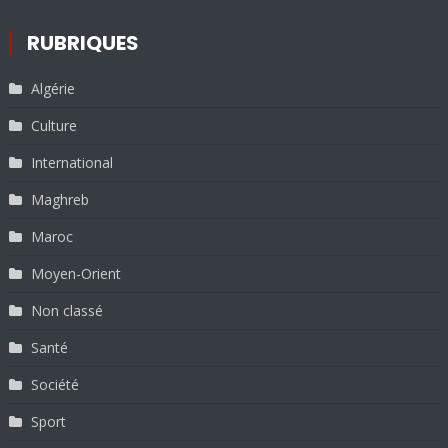
RUBRIQUES
Algérie
Culture
International
Maghreb
Maroc
Moyen-Orient
Non classé
Santé
Société
Sport