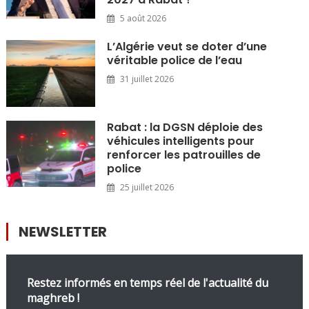
5 août 2026
L’Algérie veut se doter d’une
véritable police de l’eau
31 juillet 2026
Rabat : la DGSN déploie des
véhicules intelligents pour
renforcer les patrouilles de
police
25 juillet 2026
NEWSLETTER
Restez informés en temps réel de l'actualité du
maghreb !