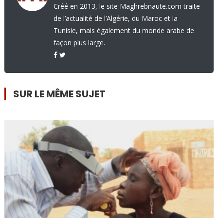
Créé en 2013, le site Maghrebnaute.com traite
de l’actualité de l’Algérie, du Maroc et la
Tunisie, mais également du monde arabe de
façon plus large.
SUR LE MÊME SUJET