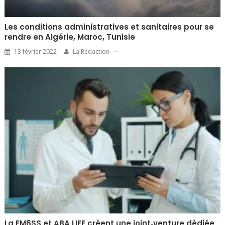
Les conditions administratives et sanitaires pour se
rendre en Algérie, Maroc, Tunisie
13 février 2022
La Rédaction
La FM6SS et ABA LIFE créent une joint‑venture dédiée