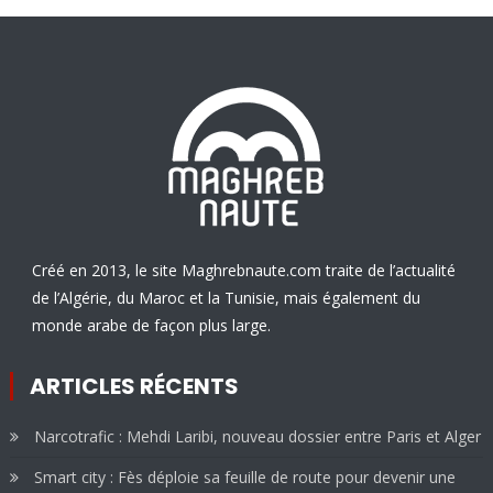
Créé en 2013, le site Maghrebnaute.com traite de l’actualité
de l’Algérie, du Maroc et la Tunisie, mais également du
monde arabe de façon plus large.
ARTICLES RÉCENTS
Narcotrafic : Mehdi Laribi, nouveau dossier entre Paris et Alger
Smart city : Fès déploie sa feuille de route pour devenir une