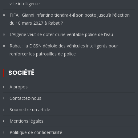
ville intelligente
FIFA : Gianni Infantino tiendra-t-il son poste jusqu’à l’élection
du 18 mars 2027 à Rabat ?
L’Algérie veut se doter d’une véritable police de l’eau
Rabat : la DGSN déploie des véhicules intelligents pour
renforcer les patrouilles de police
SOCIÉTÉ
A propos
Contactez-nous
Soumettre un article
Mentions légales
Politique de confidentialité