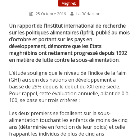
Maghreb
25 Octobre 2016
La Rédaction
Un rapport de l’Institut international de recherche
sur les politiques alimentaires (Ipfri), publié au mois
d’octobre et portant sur les pays en
développement, démontre que les Etats
maghrébins ont nettement progressé depuis 1992
en matière de lutte contre la sous-alimentation.
L’étude souligne que le niveau de l’indice de la faim
(GHI) au sein des nations en développement a
baissé de 29% depuis le début du XXI ème siècle.
Pour rappel, cette évaluation annuelle, allant de 0 à
100, se base sur trois critères :
Les deux premiers se focalisent sur la sous-
alimentation touchant les enfants de moins de cinq
ans (déterminée en fonction de leur poids) et celle
frappant les individus de plus de cinq ans