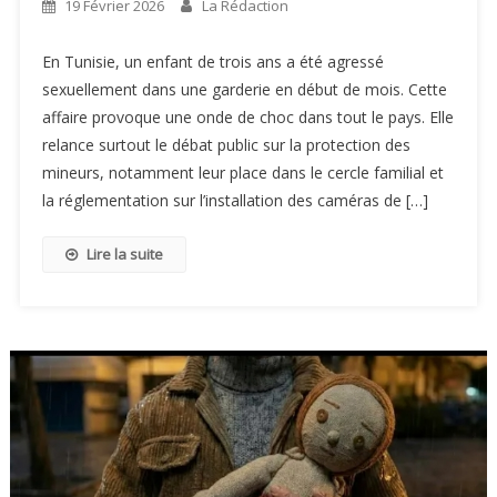
19 Février 2026
La Rédaction
En Tunisie, un enfant de trois ans a été agressé
sexuellement dans une garderie en début de mois. Cette
affaire provoque une onde de choc dans tout le pays. Elle
relance surtout le débat public sur la protection des
mineurs, notamment leur place dans le cercle familial et
la réglementation sur l’installation des caméras de […]
Lire la suite