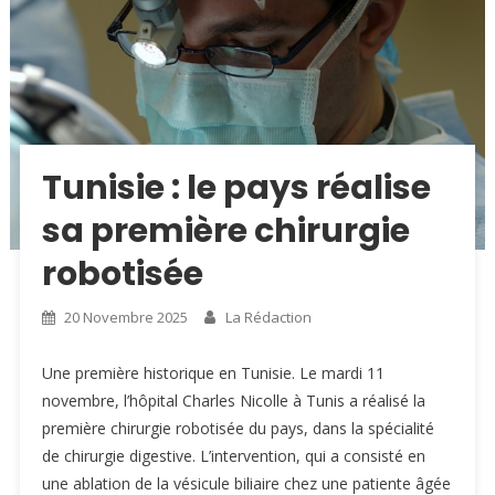
Tunisie : le pays réalise
sa première chirurgie
robotisée
20 Novembre 2025
La Rédaction
Une première historique en Tunisie. Le mardi 11
novembre, l’hôpital Charles Nicolle à Tunis a réalisé la
première chirurgie robotisée du pays, dans la spécialité
de chirurgie digestive. L’intervention, qui a consisté en
une ablation de la vésicule biliaire chez une patiente âgée