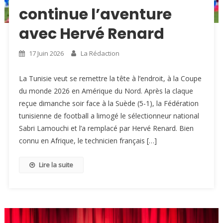
continue l’aventure
avec Hervé Renard
17 Juin 2026
La Rédaction
La Tunisie veut se remettre la tête à l’endroit, à la Coupe
du monde 2026 en Amérique du Nord. Après la claque
reçue dimanche soir face à la Suède (5-1), la Fédération
tunisienne de football a limogé le sélectionneur national
Sabri Lamouchi et l’a remplacé par Hervé Renard. Bien
connu en Afrique, le technicien français […]
Lire la suite