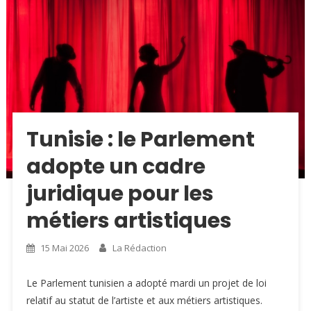
Tunisie : le Parlement
adopte un cadre
juridique pour les
métiers artistiques
15 Mai 2026
La Rédaction
Le Parlement tunisien a adopté mardi un projet de loi
relatif au statut de l’artiste et aux métiers artistiques.