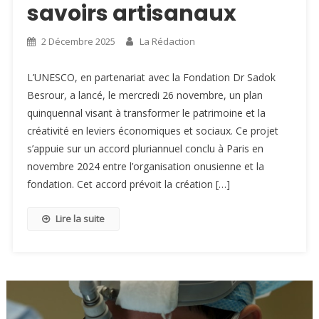
savoirs artisanaux
2 Décembre 2025
La Rédaction
L’UNESCO, en partenariat avec la Fondation Dr Sadok
Besrour, a lancé, le mercredi 26 novembre, un plan
quinquennal visant à transformer le patrimoine et la
créativité en leviers économiques et sociaux. Ce projet
s’appuie sur un accord pluriannuel conclu à Paris en
novembre 2024 entre l’organisation onusienne et la
fondation. Cet accord prévoit la création […]
Lire la suite