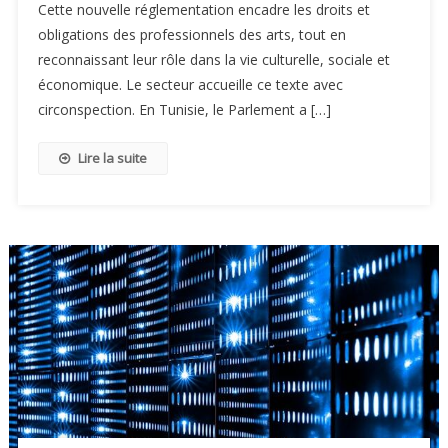
Cette nouvelle réglementation encadre les droits et
obligations des professionnels des arts, tout en
reconnaissant leur rôle dans la vie culturelle, sociale et
économique. Le secteur accueille ce texte avec
circonspection. En Tunisie, le Parlement a […]
Lire la suite