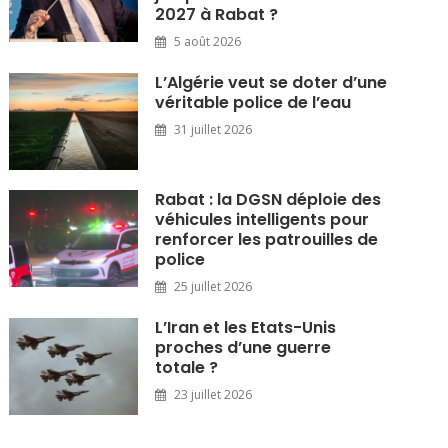
2027 à Rabat ?
5 août 2026
L’Algérie veut se doter d’une
véritable police de l’eau
31 juillet 2026
Rabat : la DGSN déploie des
véhicules intelligents pour
renforcer les patrouilles de
police
25 juillet 2026
L’Iran et les Etats-Unis
proches d’une guerre
totale ?
23 juillet 2026