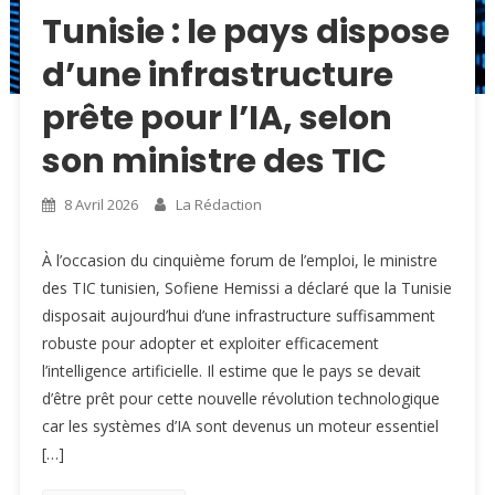
Tunisie : le pays dispose
d’une infrastructure
prête pour l’IA, selon
son ministre des TIC
8 Avril 2026
La Rédaction
À l’occasion du cinquième forum de l’emploi, le ministre
des TIC tunisien, Sofiene Hemissi a déclaré que la Tunisie
disposait aujourd’hui d’une infrastructure suffisamment
robuste pour adopter et exploiter efficacement
l’intelligence artificielle. Il estime que le pays se devait
d’être prêt pour cette nouvelle révolution technologique
car les systèmes d’IA sont devenus un moteur essentiel
[…]