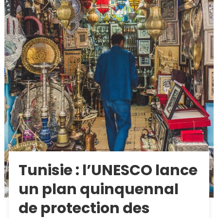
Tunisie : l’UNESCO lance
un plan quinquennal
de protection des