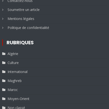
Contactez-nous
Soumettre un article
Mentions légales
Politique de confidentialité
RUBRIQUES
Algérie
Culture
International
Maghreb
Maroc
Moyen-Orient
Non classé