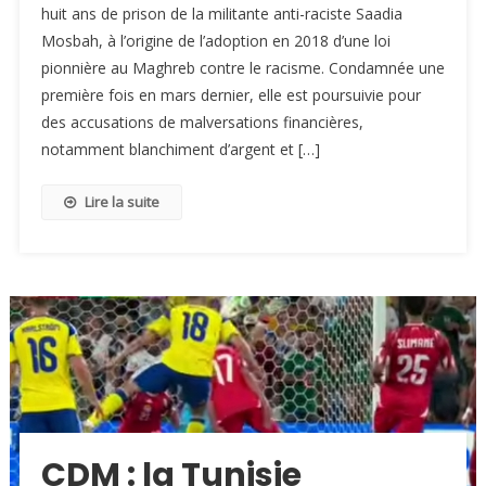
huit ans de prison de la militante anti-raciste Saadia
Mosbah, à l’origine de l’adoption en 2018 d’une loi
pionnière au Maghreb contre le racisme. Condamnée une
première fois en mars dernier, elle est poursuivie pour
des accusations de malversations financières,
notamment blanchiment d’argent et […]
Lire la suite
CDM : la Tunisie