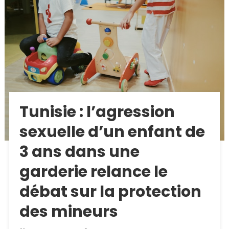
Tunisie : l’agression
sexuelle d’un enfant de
3 ans dans une
garderie relance le
débat sur la protection
des mineurs