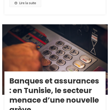
Lire la suite
Banques et assurances
: en Tunisie, le secteur
menace d’une nouvelle
grève