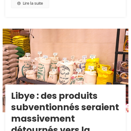
Lire la suite
Libye : des produits
subventionnés seraient
massivement
détournés vers la