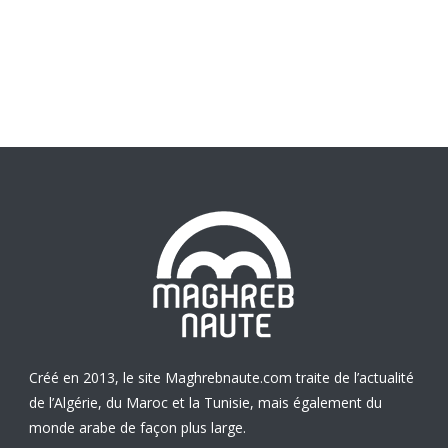
Créé en 2013, le site Maghrebnaute.com traite de l’actualité
de l’Algérie, du Maroc et la Tunisie, mais également du
monde arabe de façon plus large.