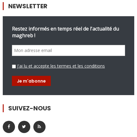
NEWSLETTER
Restez informés en temps réel de l'actualité du
maghreb !
J'ai lu et accepte les termes et les conditions
SUIVEZ-NOUS