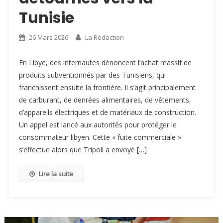
Tunisie
26 Mars 2026
La Rédaction
En Libye, des internautes dénoncent l’achat massif de
produits subventionnés par des Tunisiens, qui
franchissent ensuite la frontière. Il s’agit principalement
de carburant, de denrées alimentaires, de vêtements,
d’appareils électriques et de matériaux de construction.
Un appel est lancé aux autorités pour protéger le
consommateur libyen. Cette « fuite commerciale »
s’effectue alors que Tripoli a envoyé […]
Lire la suite