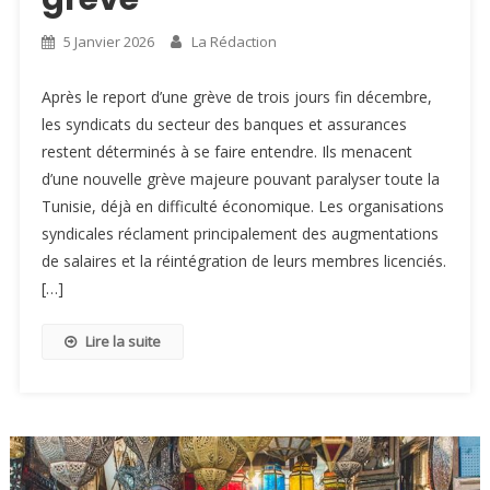
5 Janvier 2026
La Rédaction
Après le report d’une grève de trois jours fin décembre,
les syndicats du secteur des banques et assurances
restent déterminés à se faire entendre. Ils menacent
d’une nouvelle grève majeure pouvant paralyser toute la
Tunisie, déjà en difficulté économique. Les organisations
syndicales réclament principalement des augmentations
de salaires et la réintégration de leurs membres licenciés.
[…]
Lire la suite