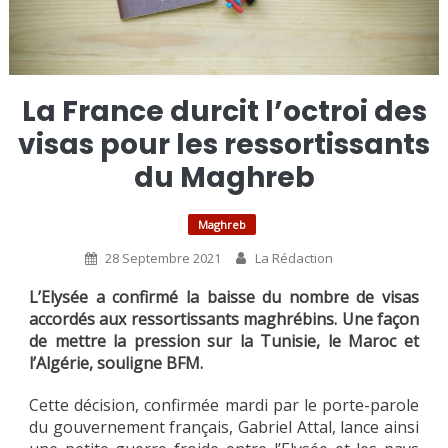
La France durcit l’octroi des
visas pour les ressortissants
du Maghreb
Maghreb
28 Septembre 2021
La Rédaction
L’Elysée a confirmé la baisse du nombre de visas
accordés aux ressortissants maghrébins. Une façon
de mettre la pression sur la Tunisie, le Maroc et
l’Algérie, souligne BFM.
Cette décision, confirmée mardi par le porte-parole
du gouvernement français, Gabriel Attal, lance ainsi