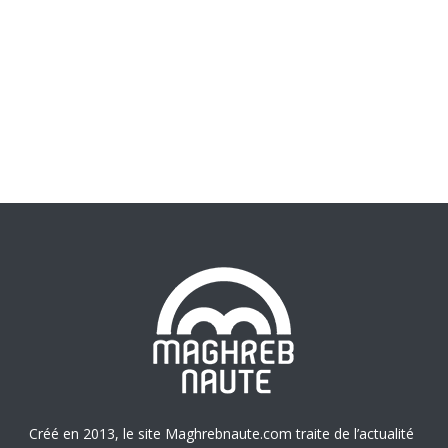
Créé en 2013, le site Maghrebnaute.com traite de l’actualité