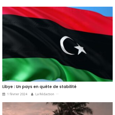
Libye : Un pays en quête de stabilité
1 février 2024
La Rédaction