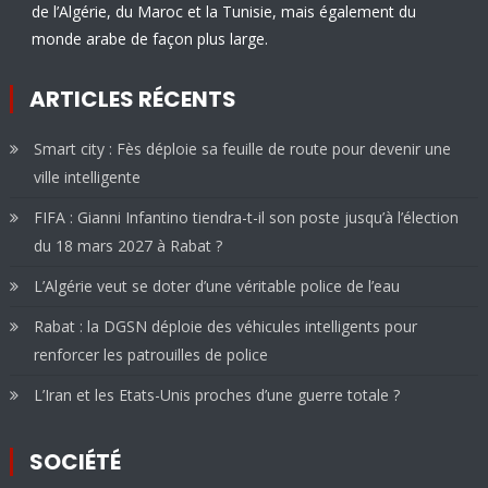
de l’Algérie, du Maroc et la Tunisie, mais également du
monde arabe de façon plus large.
ARTICLES RÉCENTS
Smart city : Fès déploie sa feuille de route pour devenir une
ville intelligente
FIFA : Gianni Infantino tiendra-t-il son poste jusqu’à l’élection
du 18 mars 2027 à Rabat ?
L’Algérie veut se doter d’une véritable police de l’eau
Rabat : la DGSN déploie des véhicules intelligents pour
renforcer les patrouilles de police
L’Iran et les Etats-Unis proches d’une guerre totale ?
SOCIÉTÉ