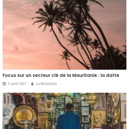
Focus sur un secteur clé de la Mauritanie : la datte
5 avril 2021
La Rédaction