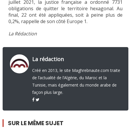
juillet 2021, la justice française a ordonné 7731
obligations de quitter le territoire hexagonal. Au
final, 22 ont été appliquées, soit à peine plus de
0,2%, rappelle de son côté Europe 1.
La Rédaction
La rédaction
Créé en 2013, le site Maghrebnaute.com traite
de l’actualité de l’Algérie, du Maroc et la
Tunisie, mais également du monde arabe de
façon plus large.
SUR LE MÊME SUJET