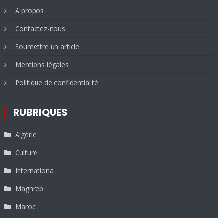
A propos
Contactez-nous
Soumettre un article
Mentions légales
Politique de confidentialité
RUBRIQUES
Algérie
Culture
International
Maghreb
Maroc