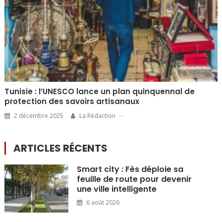
Tunisie : l’UNESCO lance un plan quinquennal de
protection des savoirs artisanaux
2 décembre 2025
La Rédaction
ARTICLES RÉCENTS
Smart city : Fès déploie sa
feuille de route pour devenir
une ville intelligente
6 août 2026