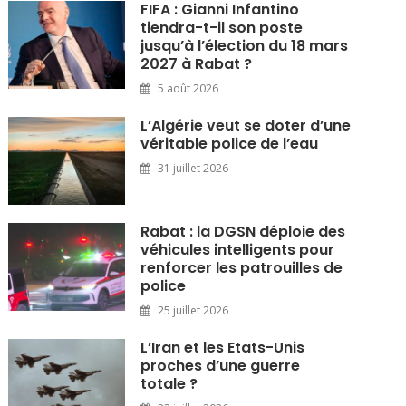
FIFA : Gianni Infantino
tiendra-t-il son poste
jusqu’à l’élection du 18 mars
2027 à Rabat ?
5 août 2026
L’Algérie veut se doter d’une
véritable police de l’eau
31 juillet 2026
Rabat : la DGSN déploie des
véhicules intelligents pour
renforcer les patrouilles de
police
25 juillet 2026
L’Iran et les Etats-Unis
proches d’une guerre
totale ?