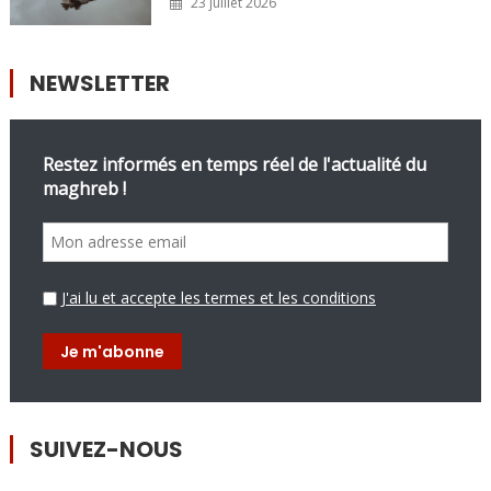
23 juillet 2026
NEWSLETTER
Restez informés en temps réel de l'actualité du
maghreb !
J'ai lu et accepte les termes et les conditions
SUIVEZ-NOUS