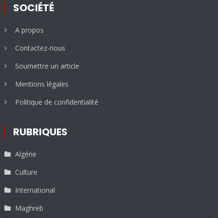
SOCIÉTÉ
A propos
Contactez-nous
Soumettre un article
Mentions légales
Politique de confidentialité
RUBRIQUES
Algérie
Culture
International
Maghreb