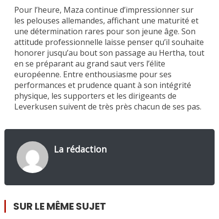
Pour l’heure, Maza continue d’impressionner sur
les pelouses allemandes, affichant une maturité et
une détermination rares pour son jeune âge. Son
attitude professionnelle laisse penser qu’il souhaite
honorer jusqu’au bout son passage au Hertha, tout
en se préparant au grand saut vers l’élite
européenne. Entre enthousiasme pour ses
performances et prudence quant à son intégrité
physique, les supporters et les dirigeants de
Leverkusen suivent de très près chacun de ses pas.
La rédaction
SUR LE MÊME SUJET