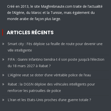
Créé en 2013, le site Maghrebnaute.com traite de l’actualité
de l’Algérie, du Maroc et la Tunisie, mais également du
monde arabe de façon plus large.
ARTICLES RÉCENTS
Smart city : Fès déploie sa feuille de route pour devenir une
ville intelligente
FIFA : Gianni Infantino tiendra-t-il son poste jusqu’à l’élection
du 18 mars 2027 à Rabat ?
L’Algérie veut se doter d’une véritable police de l’eau
Rabat : la DGSN déploie des véhicules intelligents pour
renforcer les patrouilles de police
L’Iran et les Etats-Unis proches d’une guerre totale ?