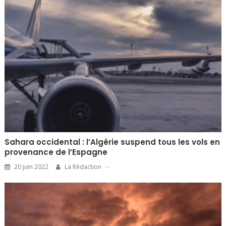
Sahara occidental : l’Algérie suspend tous les vols en
provenance de l’Espagne
20 juin 2022
La Rédaction