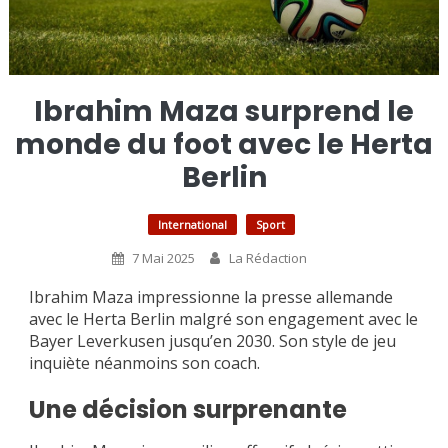
Ibrahim Maza surprend le
monde du foot avec le Herta
Berlin
International
Sport
7 Mai 2025
La Rédaction
Ibrahim Maza impressionne la presse allemande
avec le Herta Berlin malgré son engagement avec le
Bayer Leverkusen jusqu’en 2030. Son style de jeu
inquiète néanmoins son coach.
Une décision surprenante