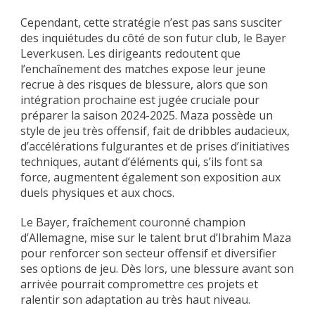
Cependant, cette stratégie n’est pas sans susciter
des inquiétudes du côté de son futur club, le Bayer
Leverkusen. Les dirigeants redoutent que
l’enchaînement des matches expose leur jeune
recrue à des risques de blessure, alors que son
intégration prochaine est jugée cruciale pour
préparer la saison 2024-2025. Maza possède un
style de jeu très offensif, fait de dribbles audacieux,
d’accélérations fulgurantes et de prises d’initiatives
techniques, autant d’éléments qui, s’ils font sa
force, augmentent également son exposition aux
duels physiques et aux chocs.
Le Bayer, fraîchement couronné champion
d’Allemagne, mise sur le talent brut d’Ibrahim Maza
pour renforcer son secteur offensif et diversifier
ses options de jeu. Dès lors, une blessure avant son
arrivée pourrait compromettre ces projets et
ralentir son adaptation au très haut niveau.