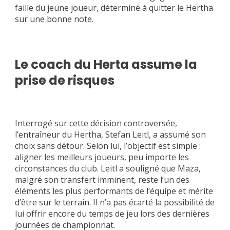
faille du jeune joueur, déterminé à quitter le Hertha
sur une bonne note.
Le coach du Herta assume la
prise de risques
Interrogé sur cette décision controversée,
l’entraîneur du Hertha, Stefan Leitl, a assumé son
choix sans détour. Selon lui, l’objectif est simple :
aligner les meilleurs joueurs, peu importe les
circonstances du club. Leitl a souligné que Maza,
malgré son transfert imminent, reste l’un des
éléments les plus performants de l’équipe et mérite
d’être sur le terrain. Il n’a pas écarté la possibilité de
lui offrir encore du temps de jeu lors des dernières
journées de championnat.