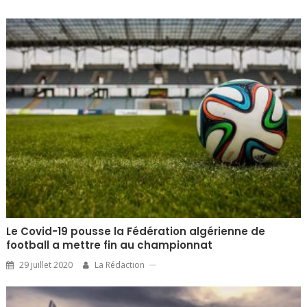
Le Covid-19 pousse la Fédération algérienne de
football a mettre fin au championnat
29 juillet 2020
La Rédaction