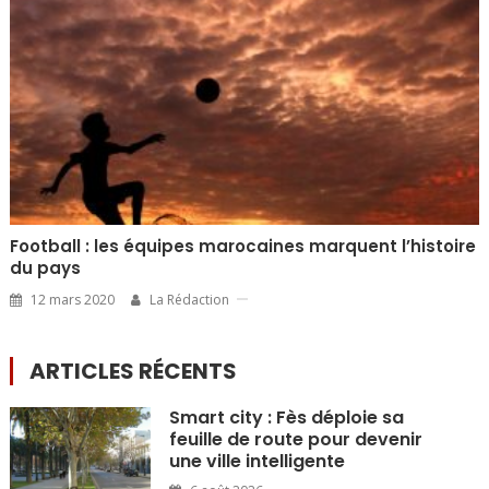
Football : les équipes marocaines marquent l’histoire
du pays
12 mars 2020
La Rédaction
ARTICLES RÉCENTS
Smart city : Fès déploie sa
feuille de route pour devenir
une ville intelligente