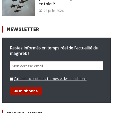
totale ?
23 juillet 2026
NEWSLETTER
Restez informés en temps réel de l'actualité du
maghreb !
J'ai lu et accepte les termes et les conditions