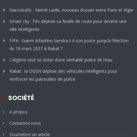
Narcotrafic : Mehdi Laribi, nouveau dossier entre Paris et Alger
Smart city : Fès déploie sa feuille de route pour devenir une
ville intelligente
FIFA : Gianni Infantino tiendra-t-il son poste jusqu’à l’élection
du 18 mars 2027 à Rabat ?
L’Algérie veut se doter d’une véritable police de l’eau
Rabat : la DGSN déploie des véhicules intelligents pour
renforcer les patrouilles de police
SOCIÉTÉ
A propos
Contactez-nous
Soumettre un article