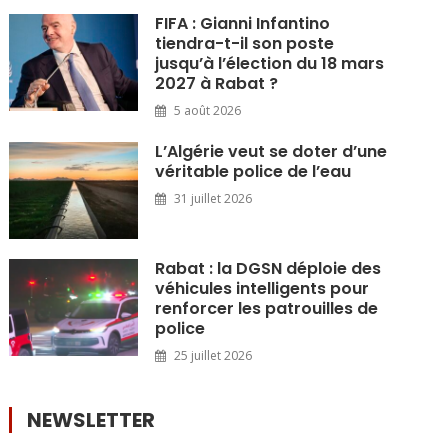
FIFA : Gianni Infantino
tiendra-t-il son poste
jusqu’à l’élection du 18 mars
2027 à Rabat ?
5 août 2026
L’Algérie veut se doter d’une
véritable police de l’eau
31 juillet 2026
Rabat : la DGSN déploie des
véhicules intelligents pour
renforcer les patrouilles de
police
25 juillet 2026
NEWSLETTER