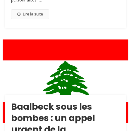
Lire la suite
Baalbeck sous les
bombes : un appel
urgent de la