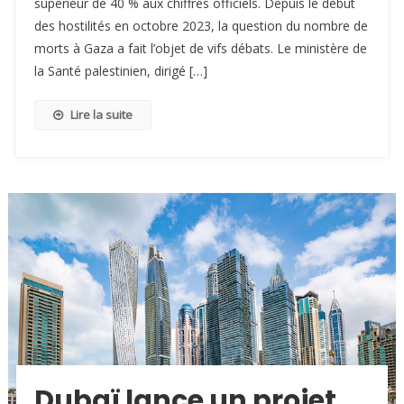
supérieur de 40 % aux chiffres officiels. Depuis le début
des hostilités en octobre 2023, la question du nombre de
morts à Gaza a fait l’objet de vifs débats. Le ministère de
la Santé palestinien, dirigé […]
Lire la suite
Dubaï lance un projet