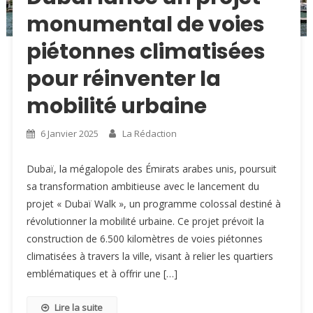
monumental de voies
piétonnes climatisées
pour réinventer la
mobilité urbaine
6 Janvier 2025
La Rédaction
Dubaï, la mégalopole des Émirats arabes unis, poursuit
sa transformation ambitieuse avec le lancement du
projet « Dubaï Walk », un programme colossal destiné à
révolutionner la mobilité urbaine. Ce projet prévoit la
construction de 6.500 kilomètres de voies piétonnes
climatisées à travers la ville, visant à relier les quartiers
emblématiques et à offrir une […]
Lire la suite