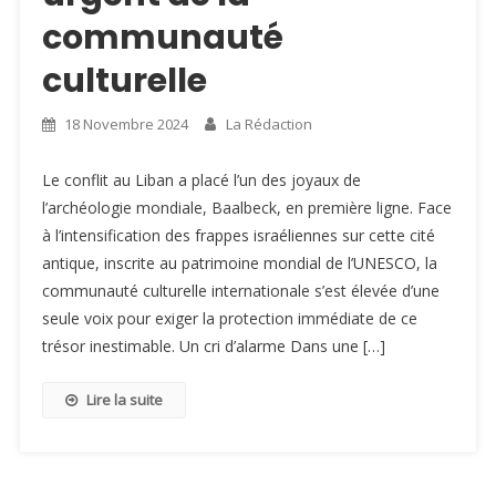
communauté
culturelle
18 Novembre 2024
La Rédaction
Le conflit au Liban a placé l’un des joyaux de
l’archéologie mondiale, Baalbeck, en première ligne. Face
à l’intensification des frappes israéliennes sur cette cité
antique, inscrite au patrimoine mondial de l’UNESCO, la
communauté culturelle internationale s’est élevée d’une
seule voix pour exiger la protection immédiate de ce
trésor inestimable. Un cri d’alarme Dans une […]
Lire la suite