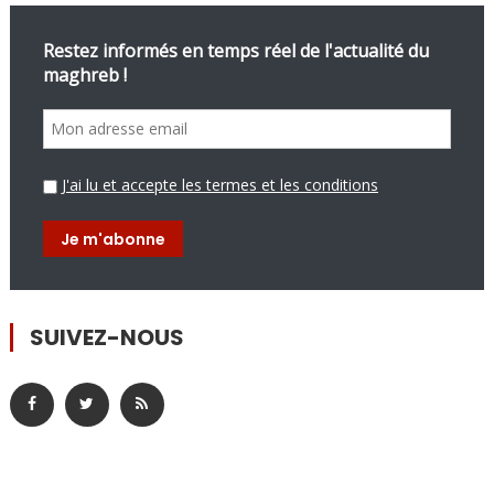
Restez informés en temps réel de l'actualité du
maghreb !
J'ai lu et accepte les termes et les conditions
SUIVEZ-NOUS