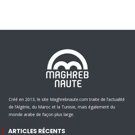
Créé en 2013, le site Maghrebnaute.com traite de l’actualité
de l’Algérie, du Maroc et la Tunisie, mais également du
monde arabe de façon plus large.
ARTICLES RÉCENTS