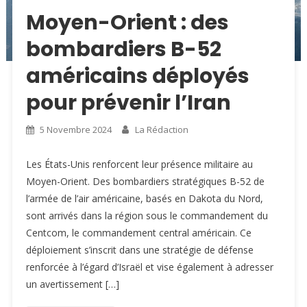
Moyen-Orient : des
bombardiers B-52
américains déployés
pour prévenir l’Iran
5 Novembre 2024
La Rédaction
Les États-Unis renforcent leur présence militaire au
Moyen-Orient. Des bombardiers stratégiques B-52 de
l’armée de l’air américaine, basés en Dakota du Nord,
sont arrivés dans la région sous le commandement du
Centcom, le commandement central américain. Ce
déploiement s’inscrit dans une stratégie de défense
renforcée à l’égard d’Israël et vise également à adresser
un avertissement […]