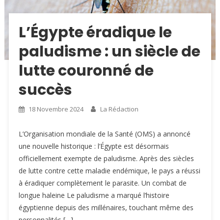
L’Égypte éradique le
paludisme : un siècle de
lutte couronné de
succès
18 Novembre 2024
La Rédaction
L’Organisation mondiale de la Santé (OMS) a annoncé
une nouvelle historique : l’Égypte est désormais
officiellement exempte de paludisme. Après des siècles
de lutte contre cette maladie endémique, le pays a réussi
à éradiquer complètement le parasite. Un combat de
longue haleine Le paludisme a marqué l’histoire
égyptienne depuis des millénaires, touchant même des
personnalités […]