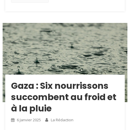
Gaza : Six nourrissons
succombent au froid et
à la pluie
6 Janvier 2025
La Rédaction