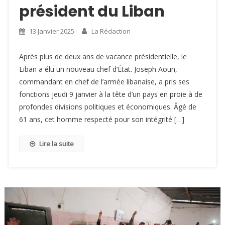
président du Liban
13 Janvier 2025
La Rédaction
Après plus de deux ans de vacance présidentielle, le
Liban a élu un nouveau chef d’État. Joseph Aoun,
commandant en chef de l’armée libanaise, a pris ses
fonctions jeudi 9 janvier à la tête d’un pays en proie à de
profondes divisions politiques et économiques. Âgé de
61 ans, cet homme respecté pour son intégrité […]
Lire la suite