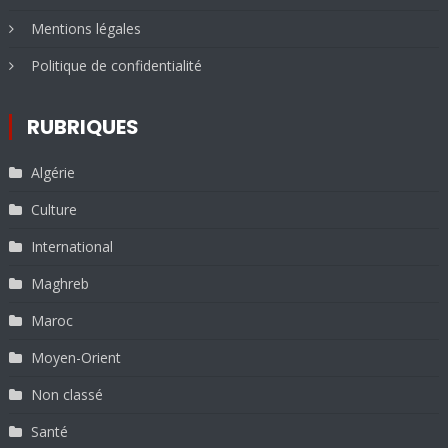
Mentions légales
Politique de confidentialité
RUBRIQUES
Algérie
Culture
International
Maghreb
Maroc
Moyen-Orient
Non classé
Santé