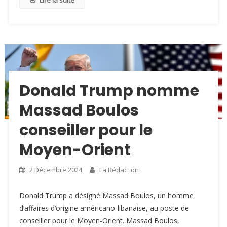
Donald Trump nomme
Massad Boulos
conseiller pour le
Moyen-Orient
2 Décembre 2024
La Rédaction
Donald Trump a désigné Massad Boulos, un homme
d’affaires d’origine américano-libanaise, au poste de
conseiller pour le Moyen-Orient. Massad Boulos,