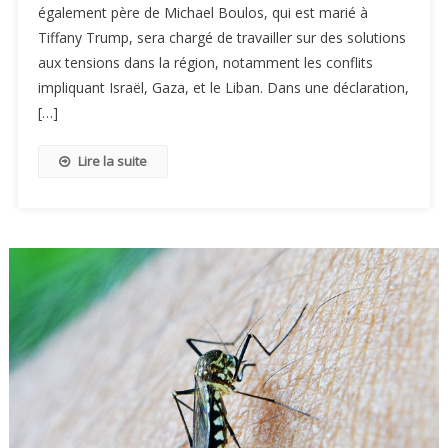
également père de Michael Boulos, qui est marié à
Tiffany Trump, sera chargé de travailler sur des solutions
aux tensions dans la région, notamment les conflits
impliquant Israël, Gaza, et le Liban. Dans une déclaration,
[…]
Lire la suite