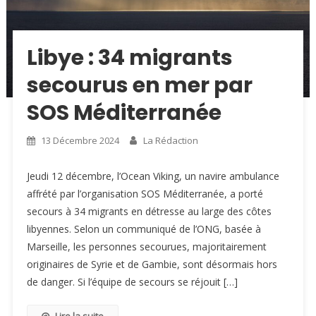
Libye : 34 migrants
secourus en mer par
SOS Méditerranée
13 Décembre 2024
La Rédaction
Jeudi 12 décembre, l’Ocean Viking, un navire ambulance
affrété par l’organisation SOS Méditerranée, a porté
secours à 34 migrants en détresse au large des côtes
libyennes. Selon un communiqué de l’ONG, basée à
Marseille, les personnes secourues, majoritairement
originaires de Syrie et de Gambie, sont désormais hors
de danger. Si l’équipe de secours se réjouit […]
Lire la suite