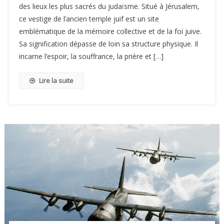
des lieux les plus sacrés du judaïsme. Situé à Jérusalem,
ce vestige de l’ancien temple juif est un site
emblématique de la mémoire collective et de la foi juive.
Sa signification dépasse de loin sa structure physique. Il
incarne l’espoir, la souffrance, la prière et […]
Lire la suite