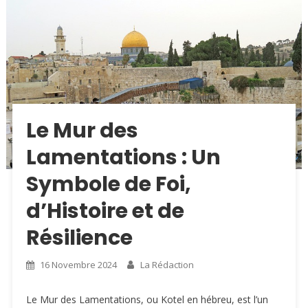
Le Mur des
Lamentations : Un
Symbole de Foi,
d’Histoire et de
Résilience
16 Novembre 2024
La Rédaction
Le Mur des Lamentations, ou Kotel en hébreu, est l’un