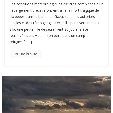
Les conditions météorologiques difficiles combinées à un
hébergement précaire ont entraîné la mort tragique de
six bébés dans la bande de Gaza, selon les autorités
locales et des témoignages recueillis par divers médias.
Sila, une petite fille de seulement 20 jours, a été
retrouvée sans vie par son père dans un camp de
réfugiés à […]
Lire la suite