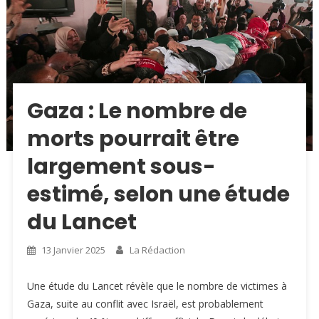
Gaza : Le nombre de
morts pourrait être
largement sous-
estimé, selon une étude
du Lancet
13 Janvier 2025
La Rédaction
Une étude du Lancet révèle que le nombre de victimes à
Gaza, suite au conflit avec Israël, est probablement