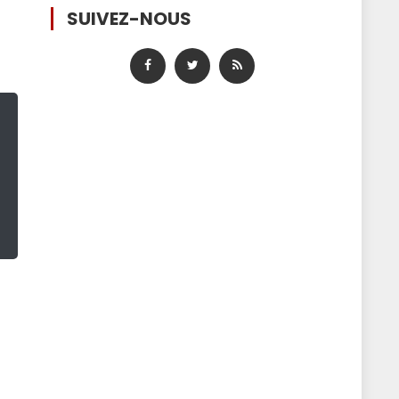
SUIVEZ-NOUS