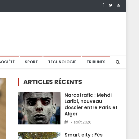
SOCIÉTÉ
SPORT
TECHNOLOGIE
TRIBUNES
ARTICLES RÉCENTS
Narcotrafic : Mehdi
Laribi, nouveau
dossier entre Paris et
Alger
7 août 2026
Smart city : Fès