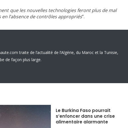
ment que les nouvelles technologies feront plus de mal
 en l’absence de contrôles appropriés
”.
ute.com traite de l’actualité de l’Algérie, du Maroc et la Tunisie,
 de façon plus large.
Le Burkina Faso pourrait
s’enfoncer dans une crise
alimentaire alarmante