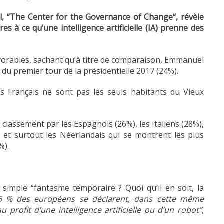
l, “The Center for the Governance of Change“, révèle
es à ce qu’une intelligence artificielle (IA) prenne des
orables, sachant qu’à titre de comparaison, Emmanuel
 du premier tour de la présidentielle 2017 (24%).
les Français ne sont pas les seuls habitants du Vieux
 classement par les Espagnols (26%), les Italiens (28%),
), et surtout les Néerlandais qui se montrent les plus
%).
 simple “fantasme temporaire ? Quoi qu’il en soit, la
6 % des européens se déclarent, dans cette même
 profit d’une intelligence artificielle ou d’un robot”
,