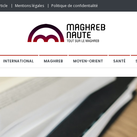
ticle
Mentions légales
Politique de confidentialité
INTERNATIONAL
MAGHREB
MOYEN-ORIENT
SANTÉ