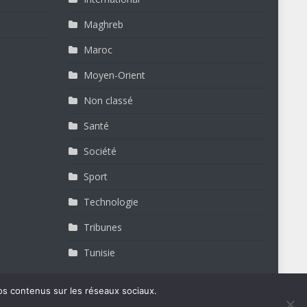
Maghreb
Maroc
Moyen-Orient
Non classé
Santé
Société
Sport
Technologie
Tribunes
Tunisie
os contenus sur les réseaux sociaux.