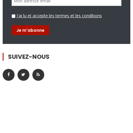
J'ai lu et accepte les termes et les conditions
SUIVEZ-NOUS