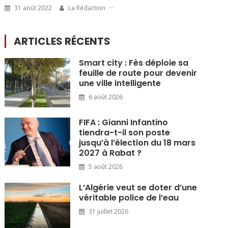
31 août 2022
La Rédaction
ARTICLES RÉCENTS
Smart city : Fès déploie sa
feuille de route pour devenir
une ville intelligente
6 août 2026
FIFA : Gianni Infantino
tiendra-t-il son poste
jusqu’à l’élection du 18 mars
2027 à Rabat ?
5 août 2026
L’Algérie veut se doter d’une
véritable police de l’eau
31 juillet 2026