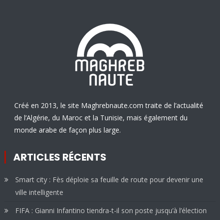
Créé en 2013, le site Maghrebnaute.com traite de l’actualité
de l’Algérie, du Maroc et la Tunisie, mais également du
monde arabe de façon plus large.
ARTICLES RÉCENTS
Smart city : Fès déploie sa feuille de route pour devenir une
ville intelligente
FIFA : Gianni Infantino tiendra-t-il son poste jusqu’à l’élection