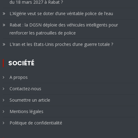
du 18 mars 2027 à Rabat ?
L’Algérie veut se doter d’une véritable police de l’eau
Rabat : la DGSN déploie des véhicules intelligents pour
renforcer les patrouilles de police
L’Iran et les Etats-Unis proches d’une guerre totale ?
SOCIÉTÉ
A propos
Contactez-nous
Soumettre un article
Mentions légales
Politique de confidentialité