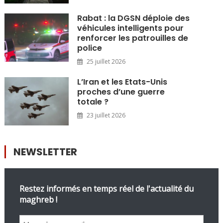
Rabat : la DGSN déploie des
véhicules intelligents pour
renforcer les patrouilles de
police
25 juillet 2026
L’Iran et les Etats-Unis
proches d’une guerre
totale ?
23 juillet 2026
NEWSLETTER
Restez informés en temps réel de l'actualité du
maghreb !