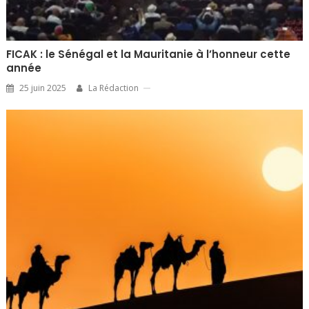
FICAK : le Sénégal et la Mauritanie à l’honneur cette
année
25 juin 2025
La Rédaction