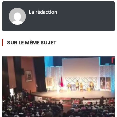
La rédaction
SUR LE MÊME SUJET