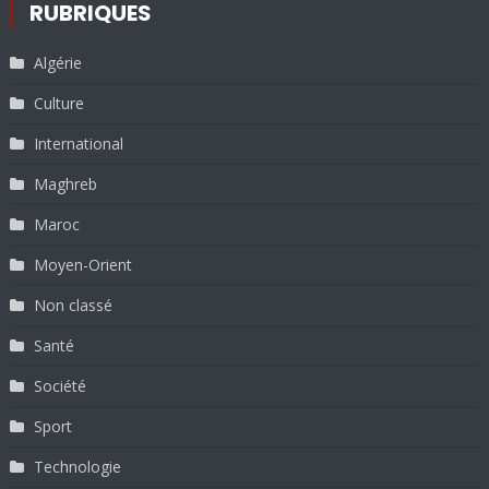
RUBRIQUES
Algérie
Culture
International
Maghreb
Maroc
Moyen-Orient
Non classé
Santé
Société
Sport
Technologie