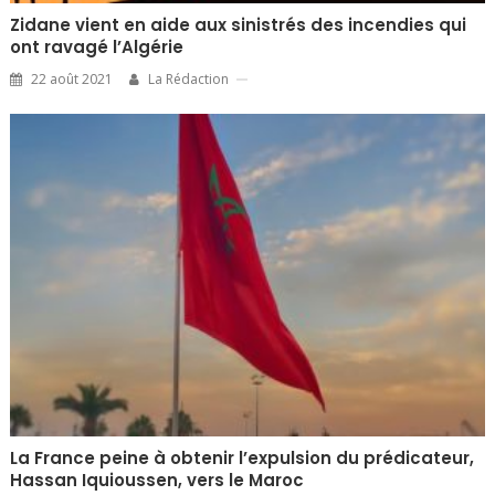
Zidane vient en aide aux sinistrés des incendies qui
ont ravagé l’Algérie
22 août 2021
La Rédaction
La France peine à obtenir l’expulsion du prédicateur,
Hassan Iquioussen, vers le Maroc