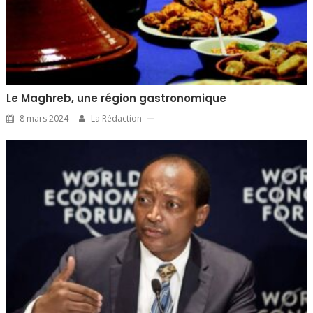
Le Maghreb, une région gastronomique
8 mars 2024
La Rédaction