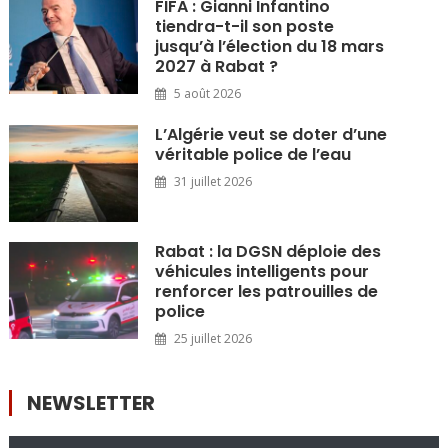
FIFA : Gianni Infantino
tiendra-t-il son poste
jusqu’à l’élection du 18 mars
2027 à Rabat ?
5 août 2026
L’Algérie veut se doter d’une
véritable police de l’eau
31 juillet 2026
Rabat : la DGSN déploie des
véhicules intelligents pour
renforcer les patrouilles de
police
25 juillet 2026
NEWSLETTER