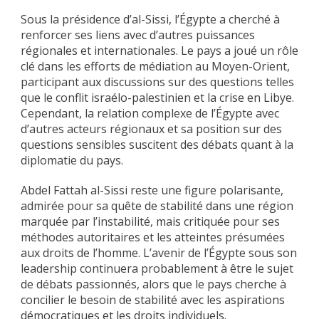
Sous la présidence d’al-Sissi, l’Égypte a cherché à
renforcer ses liens avec d’autres puissances
régionales et internationales. Le pays a joué un rôle
clé dans les efforts de médiation au Moyen-Orient,
participant aux discussions sur des questions telles
que le conflit israélo-palestinien et la crise en Libye.
Cependant, la relation complexe de l’Égypte avec
d’autres acteurs régionaux et sa position sur des
questions sensibles suscitent des débats quant à la
diplomatie du pays.
Abdel Fattah al-Sissi reste une figure polarisante,
admirée pour sa quête de stabilité dans une région
marquée par l’instabilité, mais critiquée pour ses
méthodes autoritaires et les atteintes présumées
aux droits de l’homme. L’avenir de l’Égypte sous son
leadership continuera probablement à être le sujet
de débats passionnés, alors que le pays cherche à
concilier le besoin de stabilité avec les aspirations
démocratiques et les droits individuels.