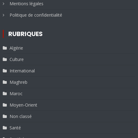
Mentions légales
Politique de confidentialité
RUBRIQUES
Algérie
Culture
International
Maghreb
Maroc
Moyen-Orient
Non classé
Santé