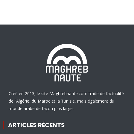
Créé en 2013, le site Maghrebnaute.com traite de l’actualité
de l’Algérie, du Maroc et la Tunisie, mais également du
monde arabe de façon plus large.
ARTICLES RÉCENTS