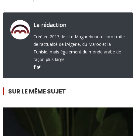
La rédaction
Créé en 2013, le site Maghrebnaute.com traite
de l’actualité de l’Algérie, du Maroc et la
Tunisie, mais également du monde arabe de
façon plus large.
SUR LE MÊME SUJET