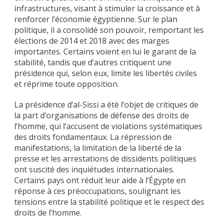
infrastructures, visant à stimuler la croissance et à
renforcer l’économie égyptienne. Sur le plan
politique, il a consolidé son pouvoir, remportant les
élections de 2014 et 2018 avec des marges
importantes. Certains voient en lui le garant de la
stabilité, tandis que d’autres critiquent une
présidence qui, selon eux, limite les libertés civiles
et réprime toute opposition.
La présidence d’al-Sissi a été l’objet de critiques de
la part d’organisations de défense des droits de
l’homme, qui l’accusent de violations systématiques
des droits fondamentaux. La répression de
manifestations, la limitation de la liberté de la
presse et les arrestations de dissidents politiques
ont suscité des inquiétudes internationales.
Certains pays ont réduit leur aide à l’Égypte en
réponse à ces préoccupations, soulignant les
tensions entre la stabilité politique et le respect des
droits de l’homme.