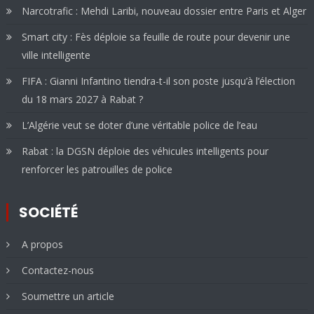
Narcotrafic : Mehdi Laribi, nouveau dossier entre Paris et Alger
Smart city : Fès déploie sa feuille de route pour devenir une
ville intelligente
FIFA : Gianni Infantino tiendra-t-il son poste jusqu’à l’élection
du 18 mars 2027 à Rabat ?
L’Algérie veut se doter d’une véritable police de l’eau
Rabat : la DGSN déploie des véhicules intelligents pour
renforcer les patrouilles de police
SOCIÉTÉ
A propos
Contactez-nous
Soumettre un article