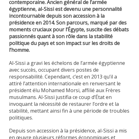
contemporaine. Ancien général de l’armée
égyptienne, al-Sissi est devenu une personnalité
incontournable depuis son accession à la
présidence en 2014. Son parcours, marqué par des
moments cruciaux pour l’Égypte, suscite des débats
passionnés quant à son rôle dans la stabilité
politique du pays et son impact sur les droits de
l’homme.
Al-Sissi a gravi les échelons de l’armée égyptienne
avec succès, occupant divers postes de
responsabilité. Cependant, c’est en 2013 qu’il a
attiré l’attention internationale en renversant le
président élu Mohamed Morsi, affilié aux Frères
musulmans. Al-Sissi justifia ce coup d’État en
invoquant la nécessité de restaurer l’ordre et la
stabilité, mettant ainsi fin à une période de troubles
politiques.
Depuis son accession à la présidence, al-Sissi a mis
en œuvre plusieurs réformes économiques et