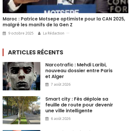
Maroc : Patrice Motsepe optimiste pour la CAN 2025,
malgré les manifs de la Gen Z
9 octobre 2025
La Rédaction
ARTICLES RÉCENTS
Narcotrafic : Mehdi Laribi,
nouveau dossier entre Paris
et Alger
7 août 2026
Smart city : Fès déploie sa
feuille de route pour devenir
une ville intelligente
6 août 2026