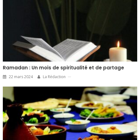
Ramadan : Un mois de spiritualité et de partage
22 mars 2024
La Rédaction