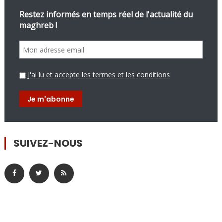
Restez informés en temps réel de l'actualité du
maghreb !
J'ai lu et accepte les termes et les conditions
SUIVEZ-NOUS