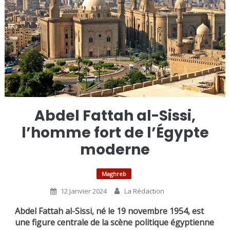
Abdel Fattah al-Sissi,
l’homme fort de l’Égypte
moderne
Maghreb
12 Janvier 2024
La Rédaction
Abdel Fattah al-Sissi, né le 19 novembre 1954, est
une figure centrale de la scène politique égyptienne