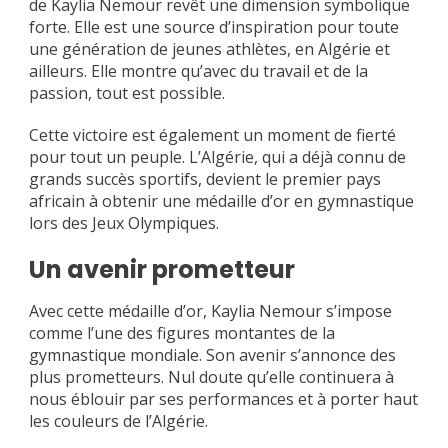
de Kaylia Nemour revêt une dimension symbolique
forte. Elle est une source d’inspiration pour toute
une génération de jeunes athlètes, en Algérie et
ailleurs. Elle montre qu’avec du travail et de la
passion, tout est possible.
Cette victoire est également un moment de fierté
pour tout un peuple. L’Algérie, qui a déjà connu de
grands succès sportifs, devient le premier pays
africain à obtenir une médaille d’or en gymnastique
lors des Jeux Olympiques.
Un avenir prometteur
Avec cette médaille d’or, Kaylia Nemour s’impose
comme l’une des figures montantes de la
gymnastique mondiale. Son avenir s’annonce des
plus prometteurs. Nul doute qu’elle continuera à
nous éblouir par ses performances et à porter haut
les couleurs de l’Algérie.