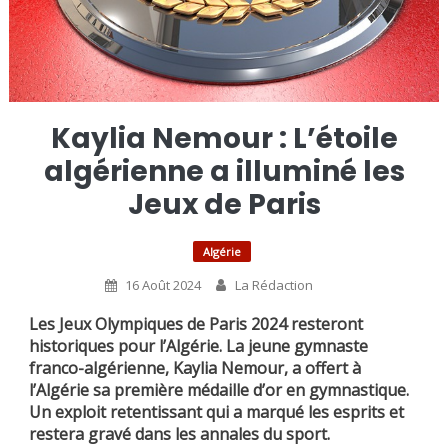
Kaylia Nemour : L’étoile
algérienne a illuminé les
Jeux de Paris
Algérie
16 Août 2024
La Rédaction
Les Jeux Olympiques de Paris 2024 resteront
historiques pour l’Algérie. La jeune gymnaste
franco-algérienne, Kaylia Nemour, a offert à
l’Algérie sa première médaille d’or en gymnastique.
Un exploit retentissant qui a marqué les esprits et
restera gravé dans les annales du sport.