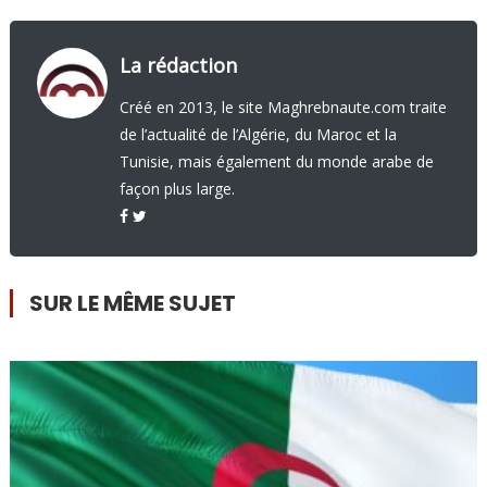
La rédaction
Créé en 2013, le site Maghrebnaute.com traite
de l’actualité de l’Algérie, du Maroc et la
Tunisie, mais également du monde arabe de
façon plus large.
SUR LE MÊME SUJET