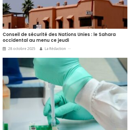
Conseil de sécurité des Nations Unies : le Sahara
occidental au menu ce jeudi
28 octobre 2025
La Rédaction