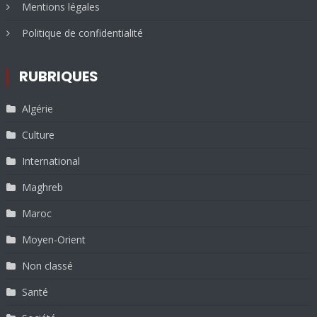
Mentions légales
Politique de confidentialité
RUBRIQUES
Algérie
Culture
International
Maghreb
Maroc
Moyen-Orient
Non classé
Santé