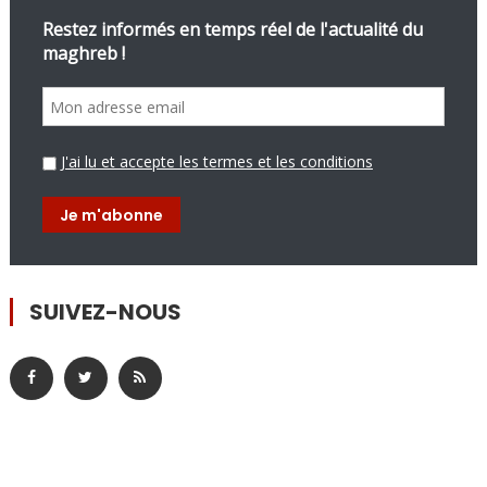
Restez informés en temps réel de l'actualité du
maghreb !
J'ai lu et accepte les termes et les conditions
SUIVEZ-NOUS