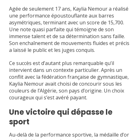
Agée de seulement 17 ans, Kaylia Nemour a réalisé
une performance époustouflante aux barres
asymétriques, terminant avec un score de 15,700.
Une note quasi parfaite qui témoigne de son
immense talent et de sa détermination sans faille.
Son enchaînement de mouvements fluides et précis
a laissé le public et les juges conquis.
Ce succès est d’autant plus remarquable qu’il
intervient dans un contexte particulier. Après un
conflit avec la fédération française de gymnastique,
Kaylia Nemour avait choisi de concourir sous les
couleurs de l’Algérie, son pays d’origine. Un choix
courageux qui s’est avéré payant.
Une victoire qui dépasse le
sport
Au-delà de la performance sportive, la médaille d’or