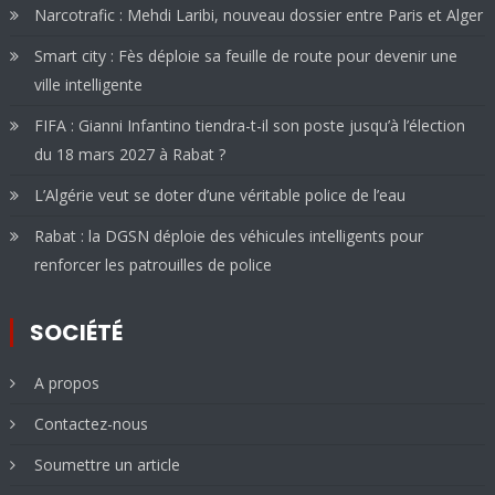
Narcotrafic : Mehdi Laribi, nouveau dossier entre Paris et Alger
Smart city : Fès déploie sa feuille de route pour devenir une
ville intelligente
FIFA : Gianni Infantino tiendra-t-il son poste jusqu’à l’élection
du 18 mars 2027 à Rabat ?
L’Algérie veut se doter d’une véritable police de l’eau
Rabat : la DGSN déploie des véhicules intelligents pour
renforcer les patrouilles de police
SOCIÉTÉ
A propos
Contactez-nous
Soumettre un article