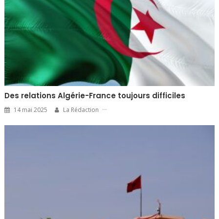
Des relations Algérie-France toujours difficiles
14 mai 2025
La Rédaction