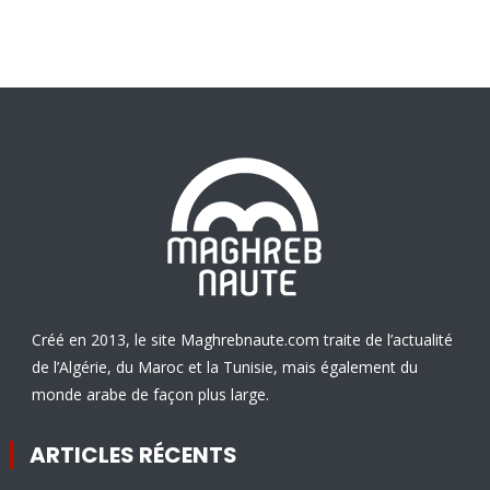
Créé en 2013, le site Maghrebnaute.com traite de l’actualité
de l’Algérie, du Maroc et la Tunisie, mais également du
monde arabe de façon plus large.
ARTICLES RÉCENTS