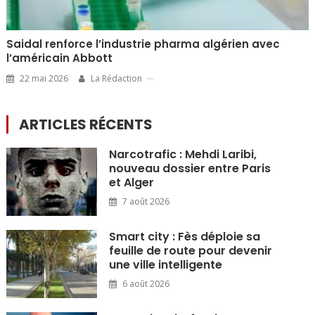
Saidal renforce l’industrie pharma algérien avec
l’américain Abbott
22 mai 2026
La Rédaction
ARTICLES RÉCENTS
Narcotrafic : Mehdi Laribi,
nouveau dossier entre Paris
et Alger
7 août 2026
Smart city : Fès déploie sa
feuille de route pour devenir
une ville intelligente
6 août 2026