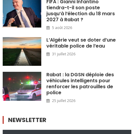
FIFA : Gianni Infantino
tiendra-t-il son poste
jusqu’à l’élection du 18 mars
2027 à Rabat ?
5 août 2026
L’Algérie veut se doter d’une
véritable police de l’eau
31 juillet 2026
Rabat : la DGSN déploie des
véhicules intelligents pour
renforcer les patrouilles de
police
25 juillet 2026
NEWSLETTER