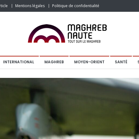
ticle
Mentions légales
Politique de confidentialité
INTERNATIONAL
MAGHREB
MOYEN-ORIENT
SANTÉ