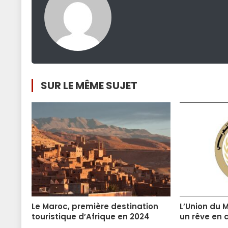
SUR LE MÊME SUJET
Le Maroc, première destination
L’Union du 
touristique d’Afrique en 2024
un rêve en 