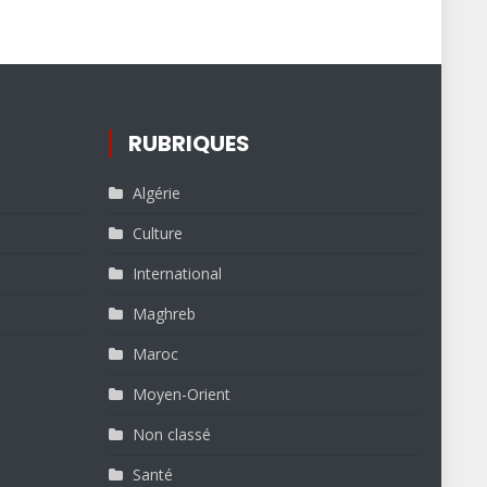
RUBRIQUES
Algérie
Culture
International
Maghreb
Maroc
Moyen-Orient
Non classé
Santé