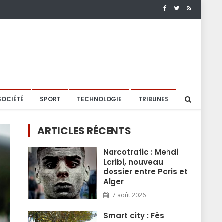
SOCIÉTÉ
SPORT
TECHNOLOGIE
TRIBUNES
ARTICLES RÉCENTS
Narcotrafic : Mehdi
Laribi, nouveau
dossier entre Paris et
Alger
7 août 2026
Smart city : Fès