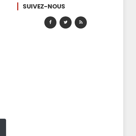
SUIVEZ-NOUS