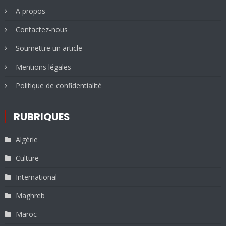
A propos
Contactez-nous
Soumettre un article
Mentions légales
Politique de confidentialité
RUBRIQUES
Algérie
Culture
International
Maghreb
Maroc