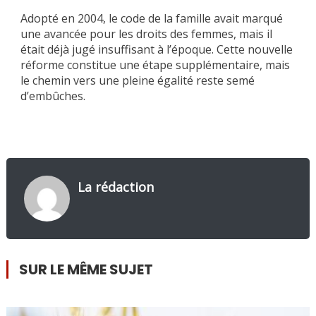
Adopté en 2004, le code de la famille avait marqué
une avancée pour les droits des femmes, mais il
était déjà jugé insuffisant à l’époque. Cette nouvelle
réforme constitue une étape supplémentaire, mais
le chemin vers une pleine égalité reste semé
d’embûches.
La rédaction
SUR LE MÊME SUJET