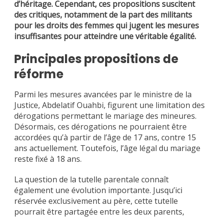
d’héritage. Cependant, ces propositions suscitent
des critiques, notamment de la part des militants
pour les droits des femmes qui jugent les mesures
insuffisantes pour atteindre une véritable égalité.
Principales propositions de
réforme
Parmi les mesures avancées par le ministre de la
Justice, Abdelatif Ouahbi, figurent une limitation des
dérogations permettant le mariage des mineures.
Désormais, ces dérogations ne pourraient être
accordées qu’à partir de l’âge de 17 ans, contre 15
ans actuellement. Toutefois, l’âge légal du mariage
reste fixé à 18 ans.
La question de la tutelle parentale connaît
également une évolution importante. Jusqu’ici
réservée exclusivement au père, cette tutelle
pourrait être partagée entre les deux parents,