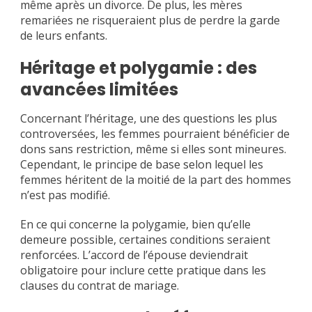
même après un divorce. De plus, les mères
remariées ne risqueraient plus de perdre la garde
de leurs enfants.
Héritage et polygamie : des
avancées limitées
Concernant l’héritage, une des questions les plus
controversées, les femmes pourraient bénéficier de
dons sans restriction, même si elles sont mineures.
Cependant, le principe de base selon lequel les
femmes héritent de la moitié de la part des hommes
n’est pas modifié.
En ce qui concerne la polygamie, bien qu’elle
demeure possible, certaines conditions seraient
renforcées. L’accord de l’épouse deviendrait
obligatoire pour inclure cette pratique dans les
clauses du contrat de mariage.