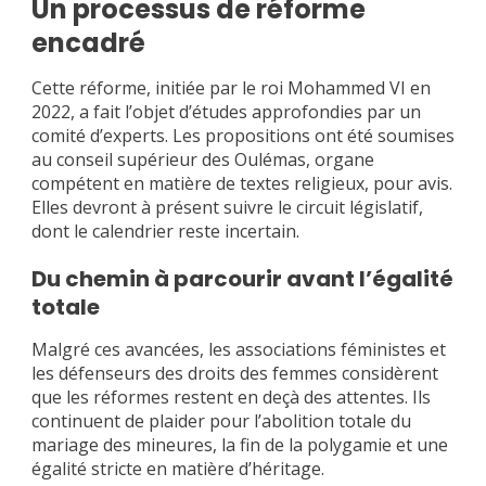
Un processus de réforme
encadré
Cette réforme, initiée par le roi Mohammed VI en
2022, a fait l’objet d’études approfondies par un
comité d’experts. Les propositions ont été soumises
au conseil supérieur des Oulémas, organe
compétent en matière de textes religieux, pour avis.
Elles devront à présent suivre le circuit législatif,
dont le calendrier reste incertain.
Du chemin à parcourir avant l’égalité
totale
Malgré ces avancées, les associations féministes et
les défenseurs des droits des femmes considèrent
que les réformes restent en deçà des attentes. Ils
continuent de plaider pour l’abolition totale du
mariage des mineures, la fin de la polygamie et une
égalité stricte en matière d’héritage.