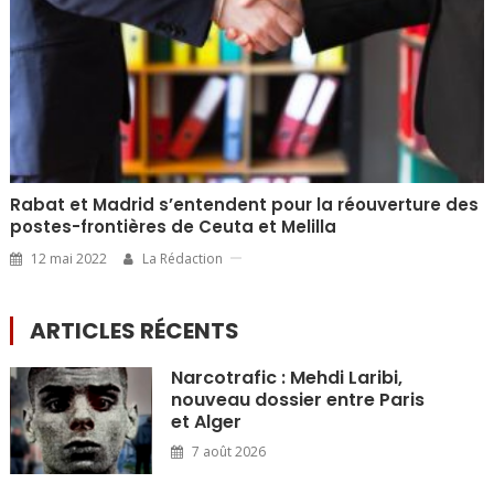
Rabat et Madrid s’entendent pour la réouverture des
postes-frontières de Ceuta et Melilla
12 mai 2022
La Rédaction
ARTICLES RÉCENTS
Narcotrafic : Mehdi Laribi,
nouveau dossier entre Paris
et Alger
7 août 2026