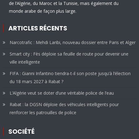
de l’Algérie, du Maroc et la Tunisie, mais également du
monde arabe de façon plus large.
ARTICLES RÉCENTS
Narcotrafic : Mehdi Laribi, nouveau dossier entre Paris et Alger
Smart city : Fès déploie sa feuille de route pour devenir une
ville intelligente
FIFA : Gianni Infantino tiendra-t-il son poste jusqu’à l’élection
du 18 mars 2027 à Rabat ?
L’Algérie veut se doter d’une véritable police de l’eau
Rabat : la DGSN déploie des véhicules intelligents pour
renforcer les patrouilles de police
SOCIÉTÉ