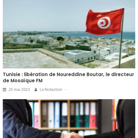
Tunisie : libération de Noureddine Boutar, le directeur
de Mosaïque FM
25 mai 2023
La Rédaction