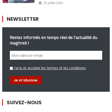
25 juillet 2026
NEWSLETTER
Restez informés en temps réel de l'actualité du
maghreb !
J'ai lu et accepte les termes et les conditions
SUIVEZ-NOUS