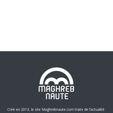
Créé en 2013, le site Maghrebnaute.com traite de l’actualité