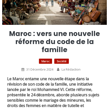
Maroc : vers une nouvelle
réforme du code de la
famille
Maroc
Société
31 Décembre 2024
La Rédaction
Le Maroc entame une nouvelle étape dans la
révision de son code de la famille, une initiative
lancée par le roi Mohammed VI. Cette réforme,
présentée le 24 décembre, aborde plusieurs sujets
sensibles comme le mariage des mineures, les
droits des femmes en matière de tutelle et