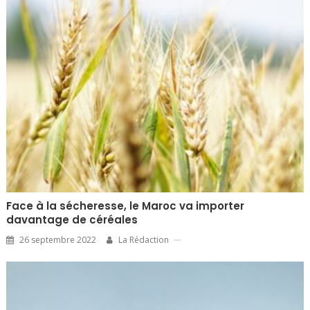
Face à la sécheresse, le Maroc va importer
davantage de céréales
26 septembre 2022
La Rédaction