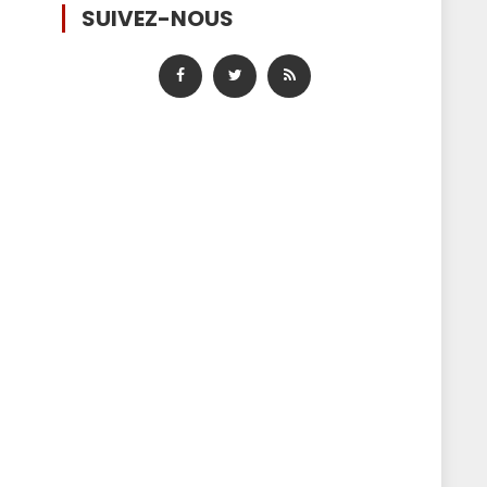
SUIVEZ-NOUS