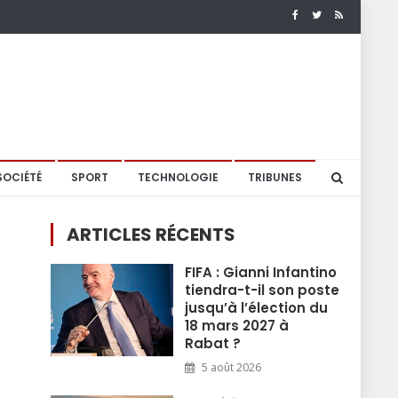
SOCIÉTÉ
SPORT
TECHNOLOGIE
TRIBUNES
ARTICLES RÉCENTS
FIFA : Gianni Infantino
tiendra-t-il son poste
jusqu’à l’élection du
18 mars 2027 à
Rabat ?
5 août 2026