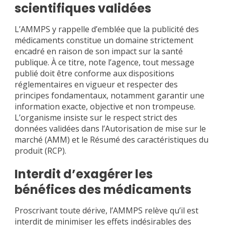
scientifiques validées
L’AMMPS y rappelle d’emblée que la publicité des
médicaments constitue un domaine strictement
encadré en raison de son impact sur la santé
publique. À ce titre, note l’agence, tout message
publié doit être conforme aux dispositions
réglementaires en vigueur et respecter des
principes fondamentaux, notamment garantir une
information exacte, objective et non trompeuse.
L’organisme insiste sur le respect strict des
données validées dans l’Autorisation de mise sur le
marché (AMM) et le Résumé des caractéristiques du
produit (RCP).
Interdit d’exagérer les
bénéfices des médicaments
Proscrivant toute dérive, l’AMMPS relève qu’il est
interdit de minimiser les effets indésirables des