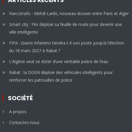
Narcotrafic : Mehdi Laribi, nouveau dossier entre Paris et Alger
Smart city : Fès déploie sa feuille de route pour devenir une
ville intelligente
FIFA : Gianni Infantino tiendra-t-il son poste jusqu’à l’élection
du 18 mars 2027 à Rabat ?
L’Algérie veut se doter d’une véritable police de l’eau
Rabat : la DGSN déploie des véhicules intelligents pour
renforcer les patrouilles de police
SOCIÉTÉ
A propos
Contactez-nous