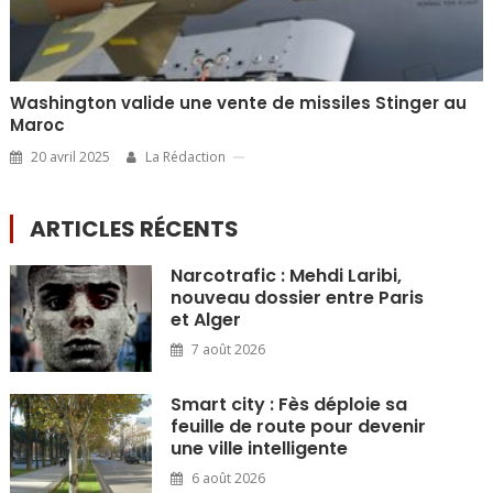
Washington valide une vente de missiles Stinger au
Maroc
20 avril 2025
La Rédaction
ARTICLES RÉCENTS
Narcotrafic : Mehdi Laribi,
nouveau dossier entre Paris
et Alger
7 août 2026
Smart city : Fès déploie sa
feuille de route pour devenir
une ville intelligente
6 août 2026