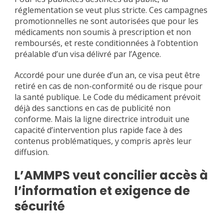
réglementation se veut plus stricte. Ces campagnes
promotionnelles ne sont autorisées que pour les
médicaments non soumis à prescription et non
remboursés, et reste conditionnées à l’obtention
préalable d’un visa délivré par l’Agence.
Accordé pour une durée d’un an, ce visa peut être
retiré en cas de non-conformité ou de risque pour
la santé publique. Le Code du médicament prévoit
déjà des sanctions en cas de publicité non
conforme. Mais la ligne directrice introduit une
capacité d’intervention plus rapide face à des
contenus problématiques, y compris après leur
diffusion.
L’AMMPS veut concilier accès à
l’information et exigence de
sécurité