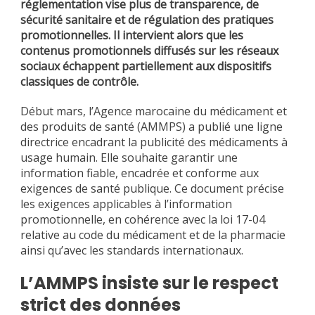
réglementation vise plus de transparence, de
sécurité sanitaire et de régulation des pratiques
promotionnelles. Il intervient alors que les
contenus promotionnels diffusés sur les réseaux
sociaux échappent partiellement aux dispositifs
classiques de contrôle.
Début mars, l’Agence marocaine du médicament et
des produits de santé (AMMPS) a publié une ligne
directrice encadrant la publicité des médicaments à
usage humain. Elle souhaite garantir une
information fiable, encadrée et conforme aux
exigences de santé publique. Ce document précise
les exigences applicables à l’information
promotionnelle, en cohérence avec la loi 17-04
relative au code du médicament et de la pharmacie
ainsi qu’avec les standards internationaux.
L’AMMPS insiste sur le respect
strict des données