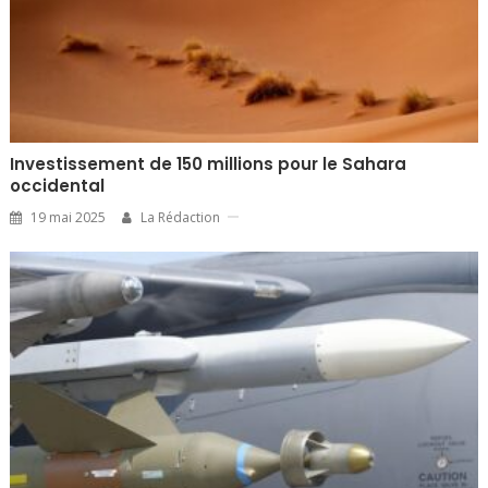
Investissement de 150 millions pour le Sahara
occidental
19 mai 2025
La Rédaction