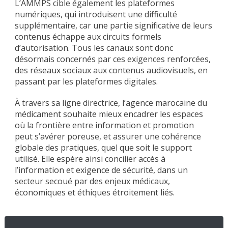
L’AMMPS cible également les plateformes
numériques, qui introduisent une difficulté
supplémentaire, car une partie significative de leurs
contenus échappe aux circuits formels
d’autorisation. Tous les canaux sont donc
désormais concernés par ces exigences renforcées,
des réseaux sociaux aux contenus audiovisuels, en
passant par les plateformes digitales.
À travers sa ligne directrice, l’agence marocaine du
médicament souhaite mieux encadrer les espaces
où la frontière entre information et promotion
peut s’avérer poreuse, et assurer une cohérence
globale des pratiques, quel que soit le support
utilisé. Elle espère ainsi concilier accès à
l’information et exigence de sécurité, dans un
secteur secoué par des enjeux médicaux,
économiques et éthiques étroitement liés.