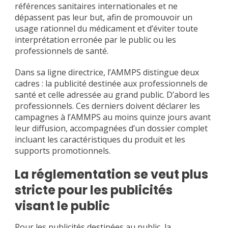
références sanitaires internationales et ne
dépassent pas leur but, afin de promouvoir un
usage rationnel du médicament et d’éviter toute
interprétation erronée par le public ou les
professionnels de santé.
Dans sa ligne directrice, l’AMMPS distingue deux
cadres : la publicité destinée aux professionnels de
santé et celle adressée au grand public. D’abord les
professionnels. Ces derniers doivent déclarer les
campagnes à l’AMMPS au moins quinze jours avant
leur diffusion, accompagnées d’un dossier complet
incluant les caractéristiques du produit et les
supports promotionnels.
La réglementation se veut plus
stricte pour les publicités
visant le public
Pour les publicités destinées au public, la