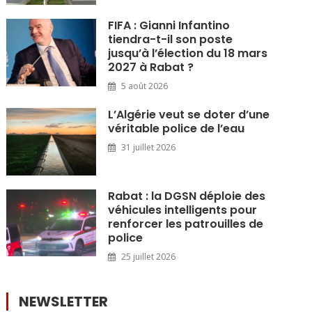
FIFA : Gianni Infantino
tiendra-t-il son poste
jusqu’à l’élection du 18 mars
2027 à Rabat ?
5 août 2026
L’Algérie veut se doter d’une
véritable police de l’eau
31 juillet 2026
Rabat : la DGSN déploie des
véhicules intelligents pour
renforcer les patrouilles de
police
25 juillet 2026
NEWSLETTER