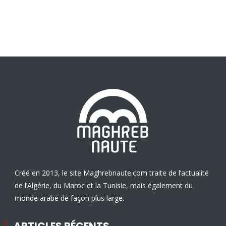
Créé en 2013, le site Maghrebnaute.com traite de l’actualité
de l’Algérie, du Maroc et la Tunisie, mais également du
monde arabe de façon plus large.
ARTICLES RÉCENTS