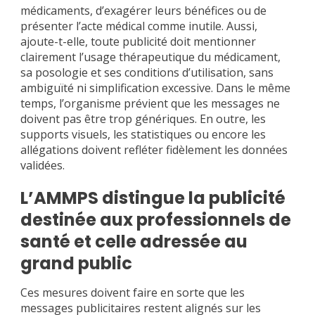
médicaments, d’exagérer leurs bénéfices ou de
présenter l’acte médical comme inutile. Aussi,
ajoute-t-elle, toute publicité doit mentionner
clairement l’usage thérapeutique du médicament,
sa posologie et ses conditions d’utilisation, sans
ambiguïté ni simplification excessive. Dans le même
temps, l’organisme prévient que les messages ne
doivent pas être trop génériques. En outre, les
supports visuels, les statistiques ou encore les
allégations doivent refléter fidèlement les données
validées.
L’AMMPS distingue la publicité
destinée aux professionnels de
santé et celle adressée au
grand public
Ces mesures doivent faire en sorte que les
messages publicitaires restent alignés sur les