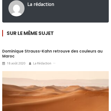
La rédaction
SUR LE MÊME SUJET
Dominique Strauss-Kahn retrouve des couleurs au
Maroc
18 août 2020
La Rédaction