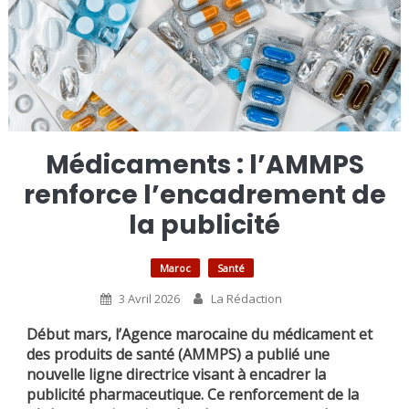
Médicaments : l’AMMPS
renforce l’encadrement de
la publicité
Maroc
Santé
3 Avril 2026
La Rédaction
Début mars, l’Agence marocaine du médicament et
des produits de santé (AMMPS) a publié une
nouvelle ligne directrice visant à encadrer la
publicité pharmaceutique. Ce renforcement de la