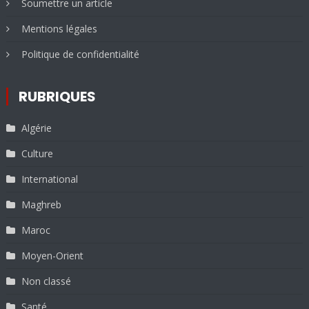
Soumettre un article
Mentions légales
Politique de confidentialité
RUBRIQUES
Algérie
Culture
International
Maghreb
Maroc
Moyen-Orient
Non classé
Santé