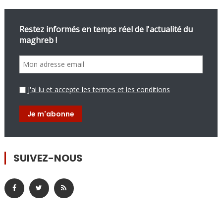
Restez informés en temps réel de l'actualité du
maghreb !
J'ai lu et accepte les termes et les conditions
SUIVEZ-NOUS