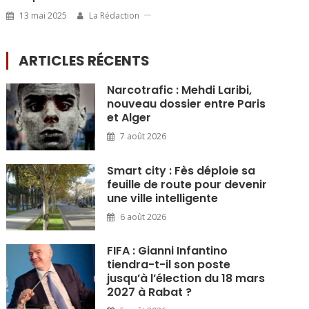
13 mai 2025
La Rédaction
ARTICLES RÉCENTS
Narcotrafic : Mehdi Laribi,
nouveau dossier entre Paris
et Alger
7 août 2026
Smart city : Fès déploie sa
feuille de route pour devenir
une ville intelligente
6 août 2026
FIFA : Gianni Infantino
tiendra-t-il son poste
jusqu’à l’élection du 18 mars
2027 à Rabat ?