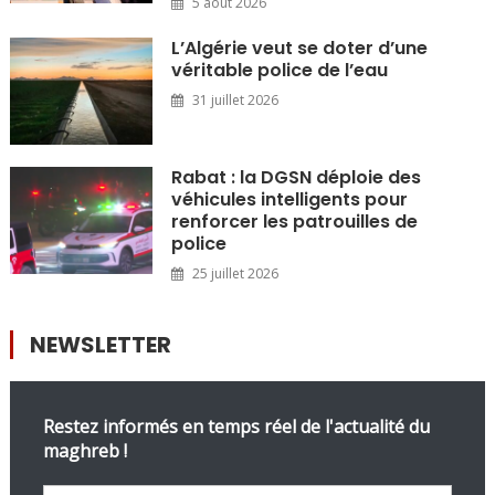
5 août 2026
L’Algérie veut se doter d’une
véritable police de l’eau
31 juillet 2026
Rabat : la DGSN déploie des
véhicules intelligents pour
renforcer les patrouilles de
police
25 juillet 2026
NEWSLETTER
Restez informés en temps réel de l'actualité du
maghreb !