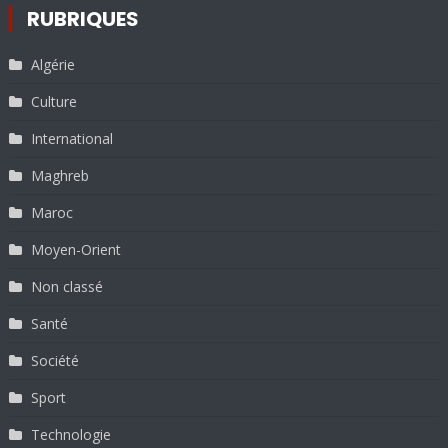
RUBRIQUES
Algérie
Culture
International
Maghreb
Maroc
Moyen-Orient
Non classé
Santé
Société
Sport
Technologie