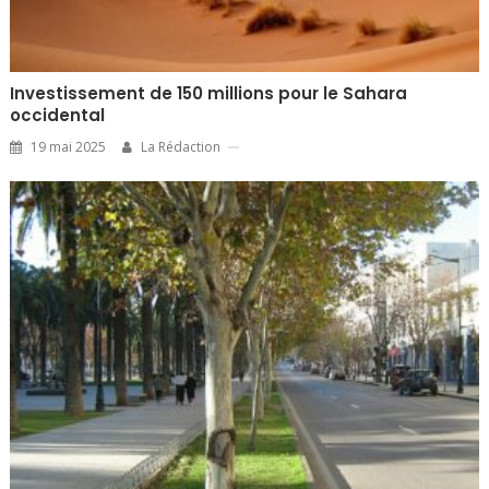
Investissement de 150 millions pour le Sahara
occidental
19 mai 2025
La Rédaction