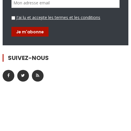
J'ai lu et accepte les termes et les conditions
SUIVEZ-NOUS