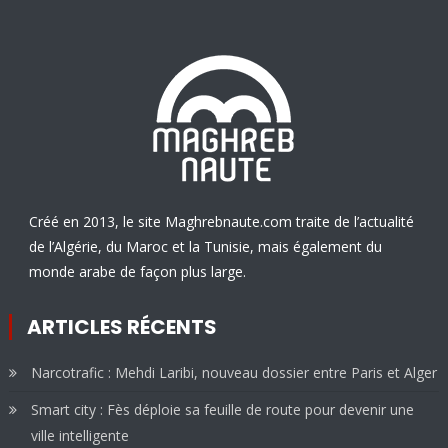
Créé en 2013, le site Maghrebnaute.com traite de l’actualité
de l’Algérie, du Maroc et la Tunisie, mais également du
monde arabe de façon plus large.
ARTICLES RÉCENTS
Narcotrafic : Mehdi Laribi, nouveau dossier entre Paris et Alger
Smart city : Fès déploie sa feuille de route pour devenir une
ville intelligente