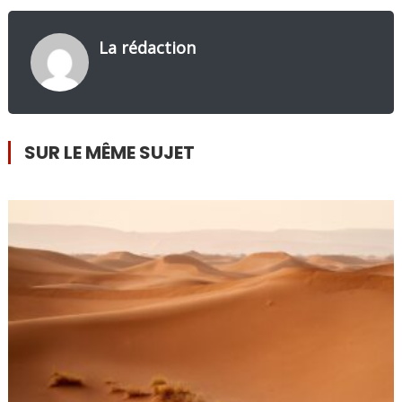
La rédaction
SUR LE MÊME SUJET