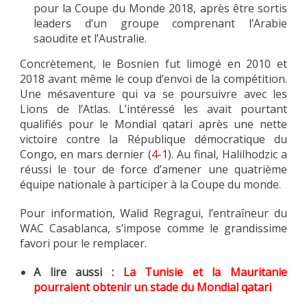
pour la Coupe du Monde 2018, après être sortis
leaders d’un groupe comprenant l’Arabie
saoudite et l’Australie.
Concrètement, le Bosnien fut limogé en 2010 et
2018 avant même le coup d’envoi de la compétition.
Une mésaventure qui va se poursuivre avec les
Lions de l’Atlas. L’intéressé les avait pourtant
qualifiés pour le Mondial qatari après une nette
victoire contre la République démocratique du
Congo, en mars dernier (
4-1
). Au final, Halilhodzic a
réussi le tour de force d’amener une quatrième
équipe nationale à participer à la Coupe du monde.
Pour information, Walid Regragui, l’entraîneur du
WAC Casablanca, s’impose comme le grandissime
favori pour le remplacer.
A lire aussi :
La Tunisie et la Mauritanie
pourraient obtenir un stade du Mondial qatari