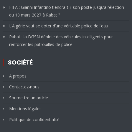
FIFA : Gianni Infantino tiendra-t-il son poste jusqu’à l’élection
du 18 mars 2027 à Rabat ?
L’Algérie veut se doter d’une véritable police de l’eau
Rabat : la DGSN déploie des véhicules intelligents pour
renforcer les patrouilles de police
SOCIÉTÉ
A propos
Contactez-nous
Soumettre un article
Mentions légales
Politique de confidentialité