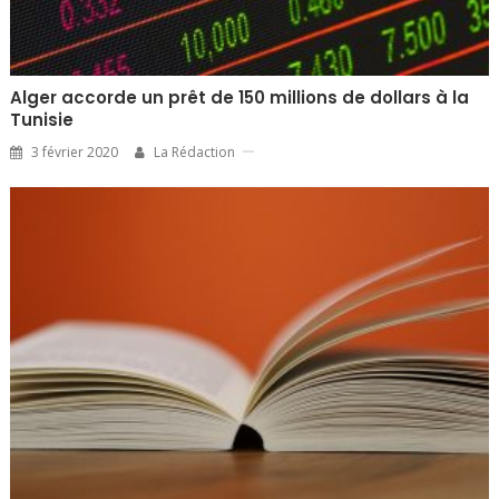
Alger accorde un prêt de 150 millions de dollars à la
Tunisie
3 février 2020
La Rédaction