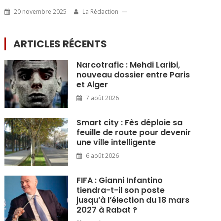
20 novembre 2025
La Rédaction
ARTICLES RÉCENTS
Narcotrafic : Mehdi Laribi,
nouveau dossier entre Paris
et Alger
7 août 2026
Smart city : Fès déploie sa
feuille de route pour devenir
une ville intelligente
6 août 2026
FIFA : Gianni Infantino
tiendra-t-il son poste
jusqu’à l’élection du 18 mars
2027 à Rabat ?