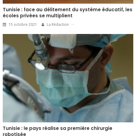
Tunisie : face au délitement du système éducatif, les
écoles privées se multiplient
15 octobre 2021
La Rédaction
Tunisie : le pays réalise sa première chirurgie
robotisée