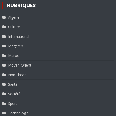
RUBRIQUES
Algérie
Culture
International
Maghreb
Maroc
Moyen-Orient
Non classé
Santé
Société
Sport
Technologie