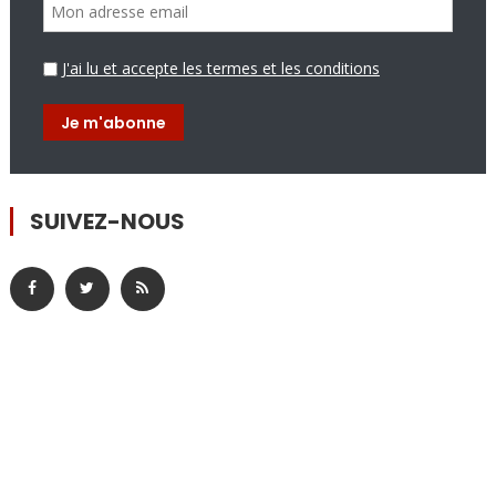
J'ai lu et accepte les termes et les conditions
SUIVEZ-NOUS