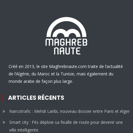
Créé en 2013, le site Maghrebnaute.com traite de l’actualité
de l’Algérie, du Maroc et la Tunisie, mais également du
monde arabe de façon plus large.
ARTICLES RÉCENTS
Narcotrafic : Mehdi Laribi, nouveau dossier entre Paris et Alger
Smart city : Fès déploie sa feuille de route pour devenir une
ville intelligente