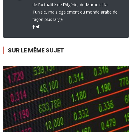
de l’actualité de l’Algérie, du Maroc et la
Tunisie, mais également du monde arabe de
façon plus large.
SUR LE MÊME SUJET