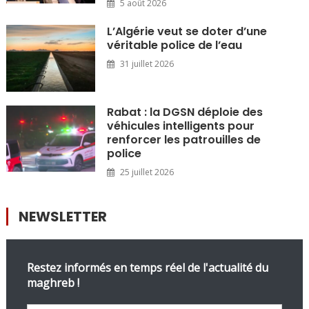
5 août 2026
L’Algérie veut se doter d’une
véritable police de l’eau
31 juillet 2026
Rabat : la DGSN déploie des
véhicules intelligents pour
renforcer les patrouilles de
police
25 juillet 2026
NEWSLETTER
Restez informés en temps réel de l'actualité du
maghreb !