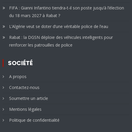
FIFA : Gianni Infantino tiendra-t-il son poste jusqu’à l’élection
du 18 mars 2027 à Rabat ?
L’Algérie veut se doter d’une véritable police de l’eau
Rabat : la DGSN déploie des véhicules intelligents pour
renforcer les patrouilles de police
SOCIÉTÉ
A propos
Contactez-nous
Soumettre un article
Mentions légales
Politique de confidentialité