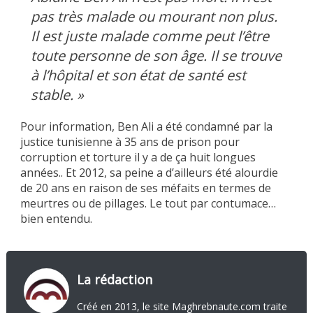
pas très malade ou mourant non plus.
Il est juste malade comme peut l’être
toute personne de son âge. Il se trouve
à l’hôpital et son état de santé est
stable. »
Pour information, Ben Ali a été condamné par la
justice tunisienne à 35 ans de prison pour
corruption et torture il y a de ça huit longues
années.. Et 2012, sa peine a d’ailleurs été alourdie
de 20 ans en raison de ses méfaits en termes de
meurtres ou de pillages. Le tout par contumace…
bien entendu.
La rédaction
Créé en 2013, le site Maghrebnaute.com traite