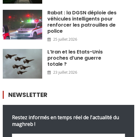
Rabat : la DGSN déploie des
véhicules intelligents pour
renforcer les patrouilles de
police
25 juillet 2026
L’Iran et les Etats-Unis
proches d’une guerre
totale ?
23 juillet 2026
NEWSLETTER
Restez informés en temps réel de l'actualité du
maghreb !