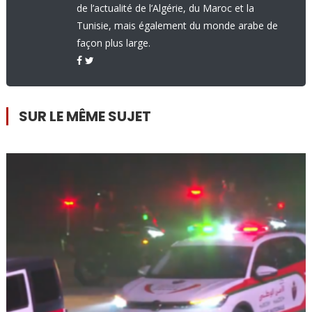
de l’actualité de l’Algérie, du Maroc et la
Tunisie, mais également du monde arabe de
façon plus large.
SUR LE MÊME SUJET