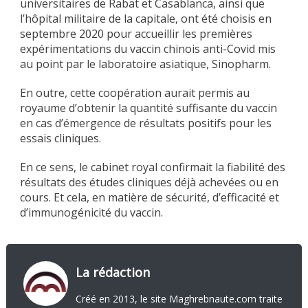
universitaires de Rabat et Casablanca, ainsi que
l’hôpital militaire de la capitale, ont été choisis en
septembre 2020 pour accueillir les premières
expérimentations du vaccin chinois anti-Covid mis
au point par le laboratoire asiatique, Sinopharm.
En outre, cette coopération aurait permis au
royaume d’obtenir la quantité suffisante du vaccin
en cas d’émergence de résultats positifs pour les
essais cliniques.
En ce sens, le cabinet royal confirmait la fiabilité des
résultats des études cliniques déjà achevées ou en
cours. Et cela, en matière de sécurité, d’efficacité et
d’immunogénicité du vaccin.
La rédaction
Créé en 2013, le site Maghrebnaute.com traite