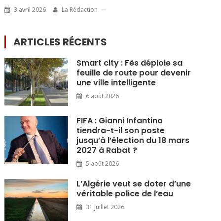
3 avril 2026
La Rédaction
ARTICLES RÉCENTS
Smart city : Fès déploie sa
feuille de route pour devenir
une ville intelligente
6 août 2026
FIFA : Gianni Infantino
tiendra-t-il son poste
jusqu’à l’élection du 18 mars
2027 à Rabat ?
5 août 2026
L’Algérie veut se doter d’une
véritable police de l’eau
31 juillet 2026