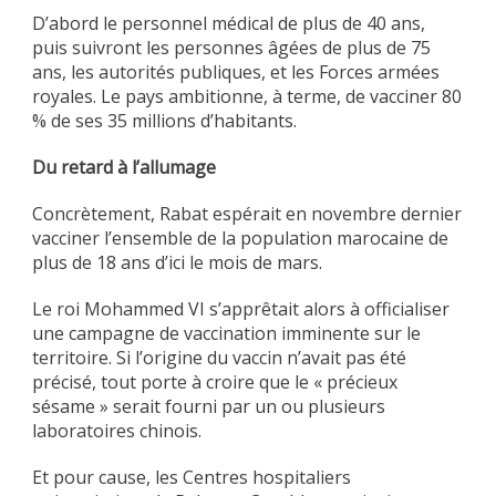
D’abord le personnel médical de plus de 40 ans,
puis suivront les personnes âgées de plus de 75
ans, les autorités publiques, et les Forces armées
royales. Le pays ambitionne, à terme, de vacciner 80
% de ses 35 millions d’habitants.
Du retard à l’allumage
Concrètement, Rabat espérait en novembre dernier
vacciner l’ensemble de la population marocaine de
plus de 18 ans d’ici le mois de mars.
Le roi Mohammed VI s’apprêtait alors à officialiser
une campagne de vaccination imminente sur le
territoire. Si l’origine du vaccin n’avait pas été
précisé, tout porte à croire que le « précieux
sésame » serait fourni par un ou plusieurs
laboratoires chinois.
Et pour cause, les Centres hospitaliers