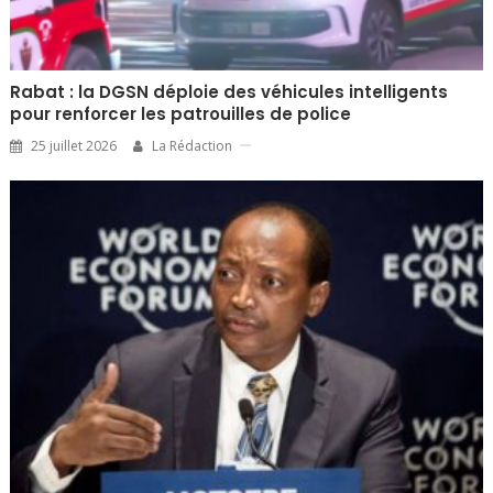
Rabat : la DGSN déploie des véhicules intelligents
pour renforcer les patrouilles de police
25 juillet 2026
La Rédaction