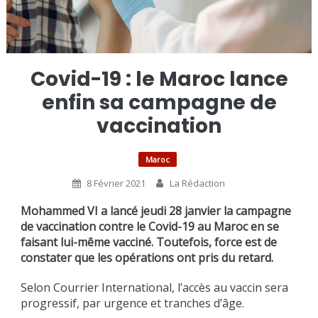
Covid-19 : le Maroc lance
enfin sa campagne de
vaccination
Maroc
8 Février 2021
La Rédaction
Mohammed VI a lancé jeudi 28 janvier la campagne
de vaccination contre le Covid-19 au Maroc en se
faisant lui-même vacciné. Toutefois, force est de
constater que les opérations ont pris du retard.
Selon Courrier International, l’accès au vaccin sera
progressif, par urgence et tranches d’âge.