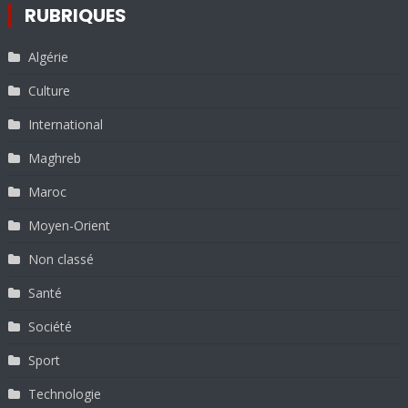
RUBRIQUES
Algérie
Culture
International
Maghreb
Maroc
Moyen-Orient
Non classé
Santé
Société
Sport
Technologie