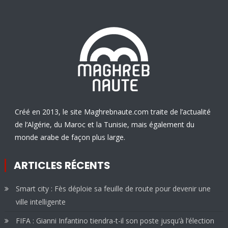
Créé en 2013, le site Maghrebnaute.com traite de l’actualité
de l’Algérie, du Maroc et la Tunisie, mais également du
monde arabe de façon plus large.
ARTICLES RÉCENTS
Smart city : Fès déploie sa feuille de route pour devenir une
ville intelligente
FIFA : Gianni Infantino tiendra-t-il son poste jusqu’à l’élection