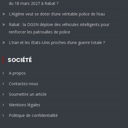
du 18 mars 2027 à Rabat ?
L’Algérie veut se doter d’une véritable police de l’eau
Rabat : la DGSN déploie des véhicules intelligents pour
renforcer les patrouilles de police
L’Iran et les Etats-Unis proches d’une guerre totale ?
SOCIÉTÉ
A propos
Contactez-nous
Soumettre un article
Mentions légales
Politique de confidentialité