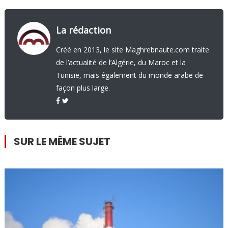
La rédaction
Créé en 2013, le site Maghrebnaute.com traite
de l’actualité de l’Algérie, du Maroc et la
Tunisie, mais également du monde arabe de
façon plus large.
SUR LE MÊME SUJET