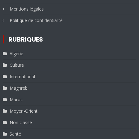
Mentions légales
Politique de confidentialité
RUBRIQUES
Algérie
Culture
International
Maghreb
Maroc
Moyen-Orient
Non classé
Santé