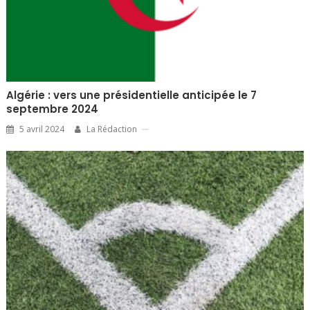
Algérie : vers une présidentielle anticipée le 7
septembre 2024
5 avril 2024
La Rédaction