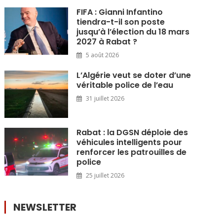
FIFA : Gianni Infantino
tiendra-t-il son poste
jusqu’à l’élection du 18 mars
2027 à Rabat ?
5 août 2026
L’Algérie veut se doter d’une
véritable police de l’eau
31 juillet 2026
Rabat : la DGSN déploie des
véhicules intelligents pour
renforcer les patrouilles de
police
25 juillet 2026
NEWSLETTER