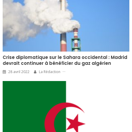
Crise diplomatique sur le Sahara occidental : Madrid
devrait continuer à bénéficier du gaz algérien
28 avril 2022
La Rédaction