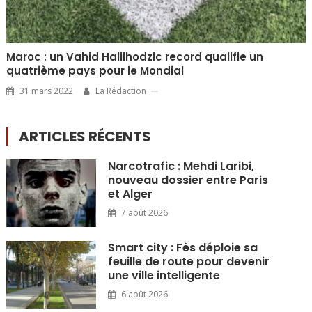
Maroc : un Vahid Halilhodzic record qualifie un
quatrième pays pour le Mondial
31 mars 2022
La Rédaction
ARTICLES RÉCENTS
Narcotrafic : Mehdi Laribi,
nouveau dossier entre Paris
et Alger
7 août 2026
Smart city : Fès déploie sa
feuille de route pour devenir
une ville intelligente
6 août 2026