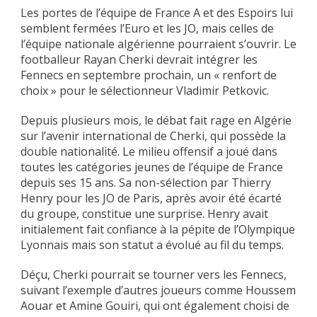
Les portes de l’équipe de France A et des Espoirs lui
semblent fermées l’Euro et les JO, mais celles de
l’équipe nationale algérienne pourraient s’ouvrir. Le
footballeur Rayan Cherki devrait intégrer les
Fennecs en septembre prochain, un « renfort de
choix » pour le sélectionneur Vladimir Petkovic.
Depuis plusieurs mois, le débat fait rage en Algérie
sur l’avenir international de Cherki, qui possède la
double nationalité. Le milieu offensif a joué dans
toutes les catégories jeunes de l’équipe de France
depuis ses 15 ans. Sa non-sélection par Thierry
Henry pour les JO de Paris, après avoir été écarté
du groupe, constitue une surprise. Henry avait
initialement fait confiance à la pépite de l’Olympique
Lyonnais mais son statut a évolué au fil du temps.
Déçu, Cherki pourrait se tourner vers les Fennecs,
suivant l’exemple d’autres joueurs comme Houssem
Aouar et Amine Gouiri, qui ont également choisi de