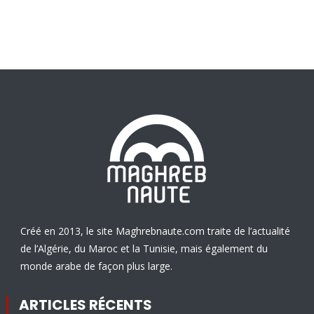
Créé en 2013, le site Maghrebnaute.com traite de l’actualité
de l’Algérie, du Maroc et la Tunisie, mais également du
monde arabe de façon plus large.
ARTICLES RÉCENTS