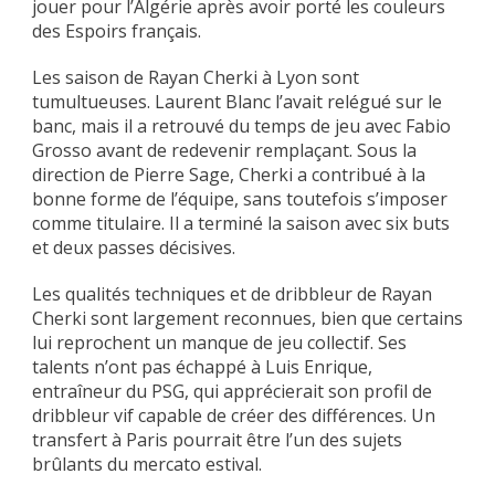
jouer pour l’Algérie après avoir porté les couleurs
des Espoirs français.
Les saison de Rayan Cherki à Lyon sont
tumultueuses. Laurent Blanc l’avait relégué sur le
banc, mais il a retrouvé du temps de jeu avec Fabio
Grosso avant de redevenir remplaçant. Sous la
direction de Pierre Sage, Cherki a contribué à la
bonne forme de l’équipe, sans toutefois s’imposer
comme titulaire. Il a terminé la saison avec six buts
et deux passes décisives.
Les qualités techniques et de dribbleur de Rayan
Cherki sont largement reconnues, bien que certains
lui reprochent un manque de jeu collectif. Ses
talents n’ont pas échappé à Luis Enrique,
entraîneur du PSG, qui apprécierait son profil de
dribbleur vif capable de créer des différences. Un
transfert à Paris pourrait être l’un des sujets
brûlants du mercato estival.