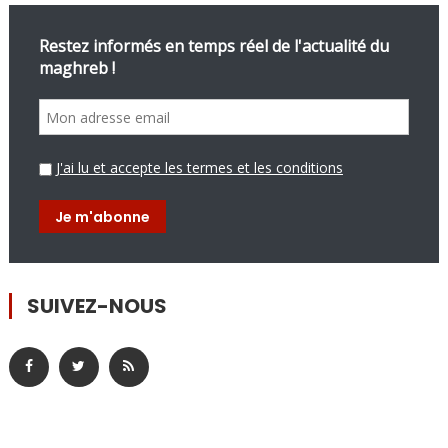
Restez informés en temps réel de l'actualité du
maghreb !
J'ai lu et accepte les termes et les conditions
SUIVEZ-NOUS