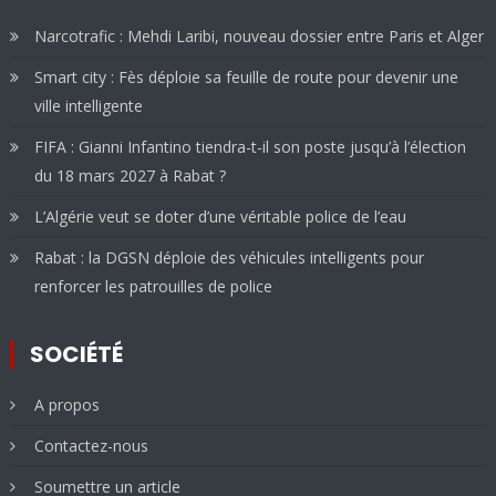
Narcotrafic : Mehdi Laribi, nouveau dossier entre Paris et Alger
Smart city : Fès déploie sa feuille de route pour devenir une
ville intelligente
FIFA : Gianni Infantino tiendra-t-il son poste jusqu’à l’élection
du 18 mars 2027 à Rabat ?
L’Algérie veut se doter d’une véritable police de l’eau
Rabat : la DGSN déploie des véhicules intelligents pour
renforcer les patrouilles de police
SOCIÉTÉ
A propos
Contactez-nous
Soumettre un article