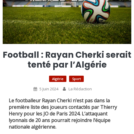
Football : Rayan Cherki serait
tenté par l’Algérie
Algérie
Sport
5 Juin 2024
La Rédaction
Le footballeur Rayan Cherki n’est pas dans la
première liste des joueurs contactés par Thierry
Henry pour les JO de Paris 2024. L’attaquant
lyonnais de 20 ans pourrait rejoindre l’équipe
nationale algérienne.