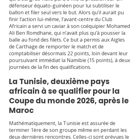
défenseur équato-guinéen pour lui subtiliser le
ballon et filer seul vers le but. Alors qu’il aurait pu
finir l’action lui-même, l’avant-centre du Club
Africain a servi un caviar à son coéquipier Mohamed
Ali Ben Romdhane, qui n’avait plus qu’à pousser la
balle au fond des filets. Ce but a permis aux Aigles
de Carthage de remporter le match et de
comptabiliser désormais 22 points, loin devant leur
poursuivant immédiat la Namibie (15 points), à deux
journées de la fin des qualifications.
La Tunisie, deuxième pays
africain à se qualifier pour la
Coupe du monde 2026, après le
Maroc
Mathématiquement, la Tunisie est assurée de
terminer 1ère de son groupe même en perdant les
deux dernières rencontres. Celles-ci sont prévues le