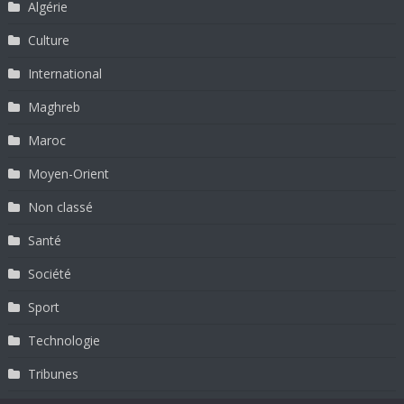
Algérie
Culture
International
Maghreb
Maroc
Moyen-Orient
Non classé
Santé
Société
Sport
Technologie
Tribunes