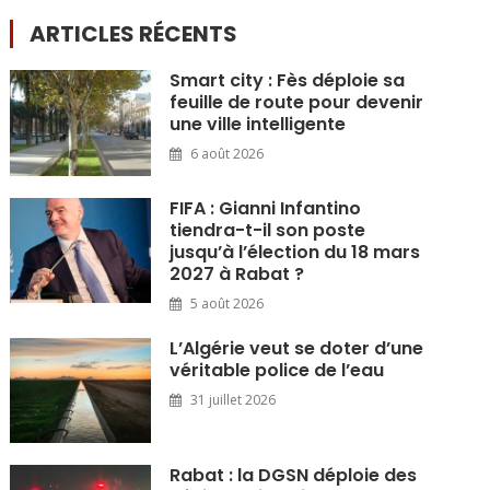
ARTICLES RÉCENTS
Smart city : Fès déploie sa
feuille de route pour devenir
une ville intelligente
6 août 2026
FIFA : Gianni Infantino
tiendra-t-il son poste
jusqu’à l’élection du 18 mars
2027 à Rabat ?
5 août 2026
L’Algérie veut se doter d’une
véritable police de l’eau
31 juillet 2026
Rabat : la DGSN déploie des