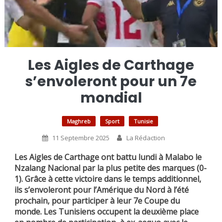
Les Aigles de Carthage
s’envoleront pour un 7e
mondial
Maghreb
Sport
Tunisie
11 Septembre 2025
La Rédaction
Les Aigles de Carthage ont battu lundi à Malabo le
Nzalang Nacional par la plus petite des marques (0-
1). Grâce à cette victoire dans le temps additionnel,
ils s’envoleront pour l’Amérique du Nord à l’été
prochain, pour participer à leur 7e Coupe du
monde. Les Tunisiens occupent la deuxième place