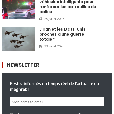
véhicules intelligents pour
renforcer les patrouilles de
police
25 juillet 2026
L’Iran et les Etats-Unis
proches d’une guerre
totale ?
23 juillet 2026
NEWSLETTER
Restez informés en temps réel de l'actualité du
maghreb !