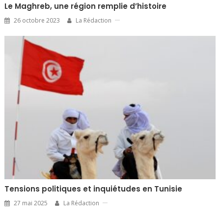
Le Maghreb, une région remplie d’histoire
26 octobre 2023
La Rédaction
Tensions politiques et inquiétudes en Tunisie
27 mai 2025
La Rédaction