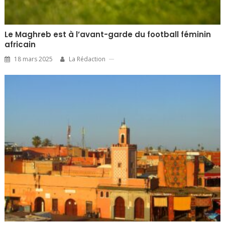
Le Maghreb est à l’avant-garde du football féminin
africain
18 mars 2025
La Rédaction