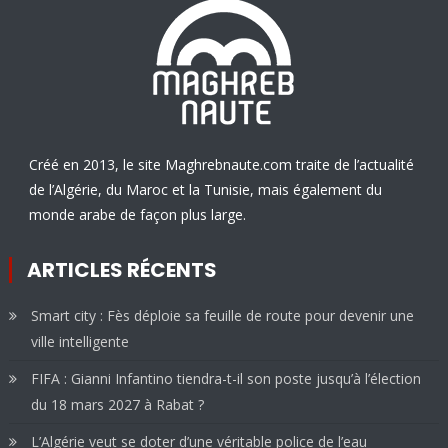
Créé en 2013, le site Maghrebnaute.com traite de l’actualité
de l’Algérie, du Maroc et la Tunisie, mais également du
monde arabe de façon plus large.
ARTICLES RÉCENTS
Smart city : Fès déploie sa feuille de route pour devenir une
ville intelligente
FIFA : Gianni Infantino tiendra-t-il son poste jusqu’à l’élection
du 18 mars 2027 à Rabat ?
L’Algérie veut se doter d’une véritable police de l’eau