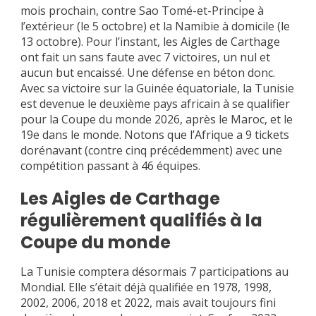
mois prochain, contre Sao Tomé-et-Principe à
l’extérieur (le 5 octobre) et la Namibie à domicile (le
13 octobre). Pour l’instant, les Aigles de Carthage
ont fait un sans faute avec 7 victoires, un nul et
aucun but encaissé. Une défense en béton donc.
Avec sa victoire sur la Guinée équatoriale, la Tunisie
est devenue le deuxième pays africain à se qualifier
pour la Coupe du monde 2026, après le Maroc, et le
19e dans le monde. Notons que l’Afrique a 9 tickets
dorénavant (contre cinq précédemment) avec une
compétition passant à 46 équipes.
Les Aigles de Carthage
régulièrement qualifiés à la
Coupe du monde
La Tunisie comptera désormais 7 participations au
Mondial. Elle s’était déjà qualifiée en 1978, 1998,
2002, 2006, 2018 et 2022, mais avait toujours fini