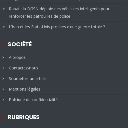
Rabat : la DGSN déploie des véhicules intelligents pour
renforcer les patrouilles de police
L’Iran et les Etats-Unis proches d’une guerre totale ?
SOCIÉTÉ
A propos
Contactez-nous
Soumettre un article
Mentions légales
Politique de confidentialité
RUBRIQUES