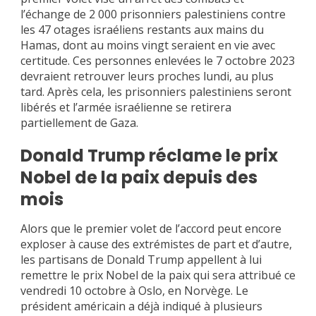
l’échange de 2 000 prisonniers palestiniens contre
les 47 otages israéliens restants aux mains du
Hamas, dont au moins vingt seraient en vie avec
certitude. Ces personnes enlevées le 7 octobre 2023
devraient retrouver leurs proches lundi, au plus
tard. Après cela, les prisonniers palestiniens seront
libérés et l’armée israélienne se retirera
partiellement de Gaza.
Donald Trump réclame le prix
Nobel de la paix depuis des
mois
Alors que le premier volet de l’accord peut encore
exploser à cause des extrémistes de part et d’autre,
les partisans de Donald Trump appellent à lui
remettre le prix Nobel de la paix qui sera attribué ce
vendredi 10 octobre à Oslo, en Norvège. Le
président américain a déjà indiqué à plusieurs