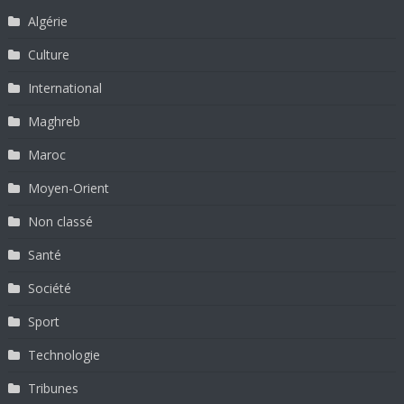
Algérie
Culture
International
Maghreb
Maroc
Moyen-Orient
Non classé
Santé
Société
Sport
Technologie
Tribunes