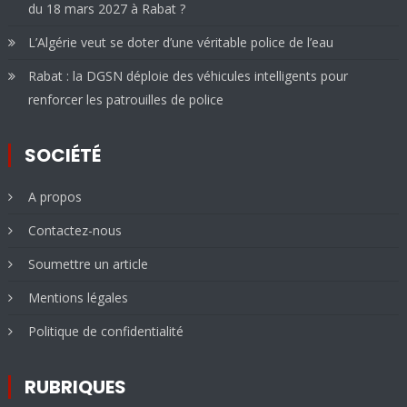
du 18 mars 2027 à Rabat ?
L’Algérie veut se doter d’une véritable police de l’eau
Rabat : la DGSN déploie des véhicules intelligents pour
renforcer les patrouilles de police
SOCIÉTÉ
A propos
Contactez-nous
Soumettre un article
Mentions légales
Politique de confidentialité
RUBRIQUES