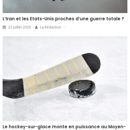
L’Iran et les Etats-Unis proches d’une guerre totale ?
23 juillet 2026
La Rédaction
Le hockey-sur-glace monte en puissance au Moyen-