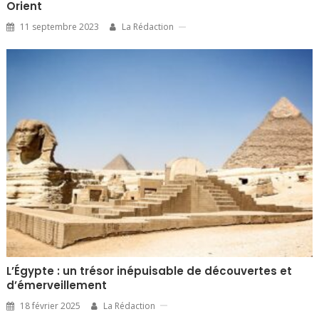
Orient
11 septembre 2023
La Rédaction
L’Égypte : un trésor inépuisable de découvertes et
d’émerveillement
18 février 2025
La Rédaction