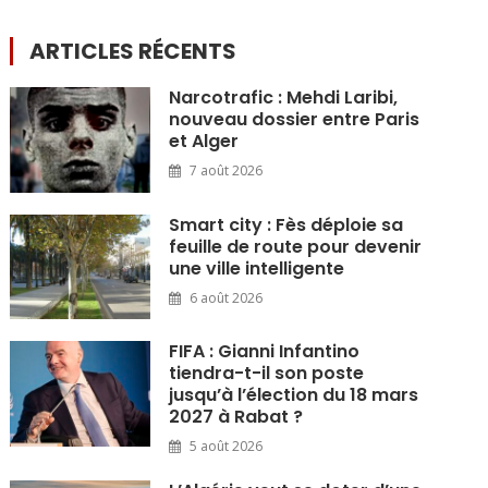
ARTICLES RÉCENTS
Narcotrafic : Mehdi Laribi,
nouveau dossier entre Paris
et Alger
7 août 2026
Smart city : Fès déploie sa
feuille de route pour devenir
une ville intelligente
6 août 2026
FIFA : Gianni Infantino
tiendra-t-il son poste
jusqu’à l’élection du 18 mars
2027 à Rabat ?
5 août 2026