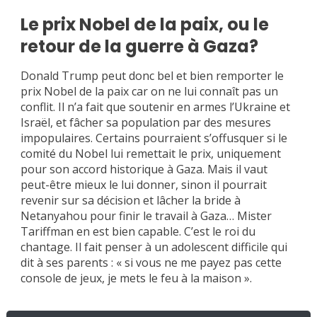
Le prix Nobel de la paix, ou le
retour de la guerre à Gaza?
Donald Trump peut donc bel et bien remporter le
prix Nobel de la paix car on ne lui connaît pas un
conflit. Il n’a fait que soutenir en armes l’Ukraine et
Israël, et fâcher sa population par des mesures
impopulaires. Certains pourraient s’offusquer si le
comité du Nobel lui remettait le prix, uniquement
pour son accord historique à Gaza. Mais il vaut
peut-être mieux le lui donner, sinon il pourrait
revenir sur sa décision et lâcher la bride à
Netanyahou pour finir le travail à Gaza… Mister
Tariffman en est bien capable. C’est le roi du
chantage. Il fait penser à un adolescent difficile qui
dit à ses parents : « si vous ne me payez pas cette
console de jeux, je mets le feu à la maison ».