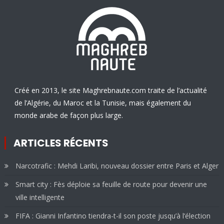
Créé en 2013, le site Maghrebnaute.com traite de l’actualité
de l’Algérie, du Maroc et la Tunisie, mais également du
monde arabe de façon plus large.
ARTICLES RÉCENTS
Narcotrafic : Mehdi Laribi, nouveau dossier entre Paris et Alger
Smart city : Fès déploie sa feuille de route pour devenir une
ville intelligente
FIFA : Gianni Infantino tiendra-t-il son poste jusqu’à l’élection