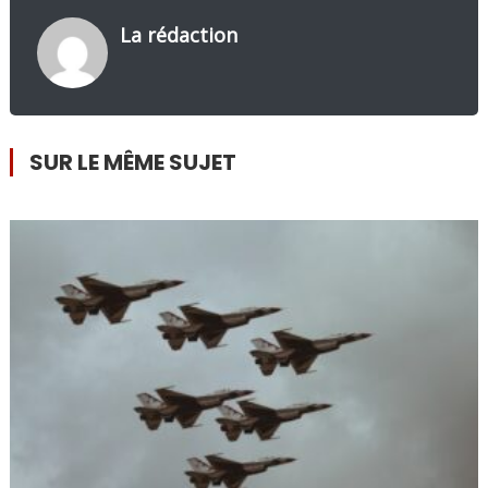
La rédaction
SUR LE MÊME SUJET