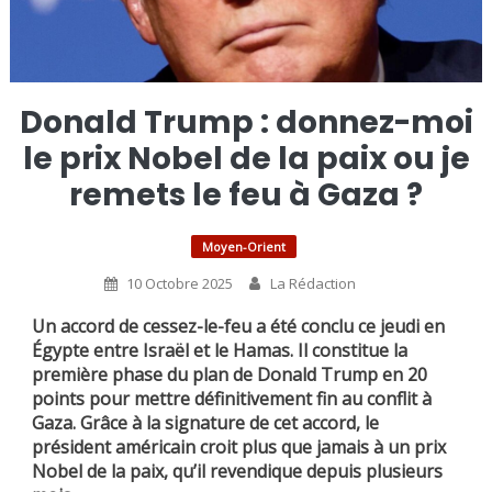
Donald Trump : donnez-moi
le prix Nobel de la paix ou je
remets le feu à Gaza ?
Moyen-Orient
10 Octobre 2025
La Rédaction
Un accord de cessez-le-feu a été conclu ce jeudi en
Égypte entre Israël et le Hamas. Il constitue la
première phase du plan de Donald Trump en 20
points pour mettre définitivement fin au conflit à
Gaza. Grâce à la signature de cet accord, le
président américain croit plus que jamais à un prix
Nobel de la paix, qu’il revendique depuis plusieurs