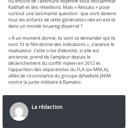
ou encore de l’aventure libyenne sous Mouammar
Kadhafi et des rébellions. Mais « Ressacs » pose
surtout une lancinante question : que vont devenir
tous les enfants de cette génération née en exil et
dans un monde touareg dispersé ?
« À un moment donné, ils vont se demander qui ils
sont. Et le film donne des indications », s’avance le
réalisateur. Cette crise d’identité, si elle est
ancienne, prend de l’ampleur depuis le
déclenchement du conflit malien en 2012 et
l’apparition des séparatistes du FLA (ex MNLA),
alliés de circonstance du groupe djihadiste JNIM
contre la junte militaire à Bamako.
La rédaction