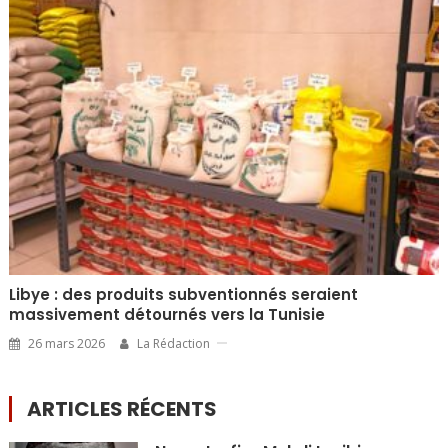
Libye : des produits subventionnés seraient
massivement détournés vers la Tunisie
26 mars 2026
La Rédaction
ARTICLES RÉCENTS