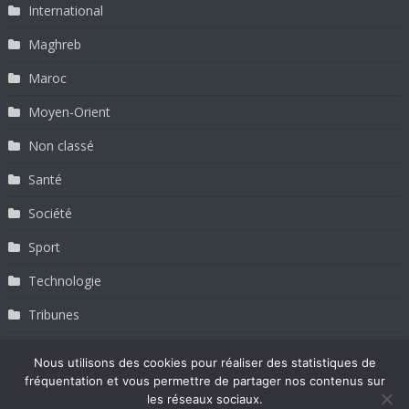
International
Maghreb
Maroc
Moyen-Orient
Non classé
Santé
Société
Sport
Technologie
Tribunes
Tunisie
Nous utilisons des cookies pour réaliser des statistiques de
fréquentation et vous permettre de partager nos contenus sur
les réseaux sociaux.