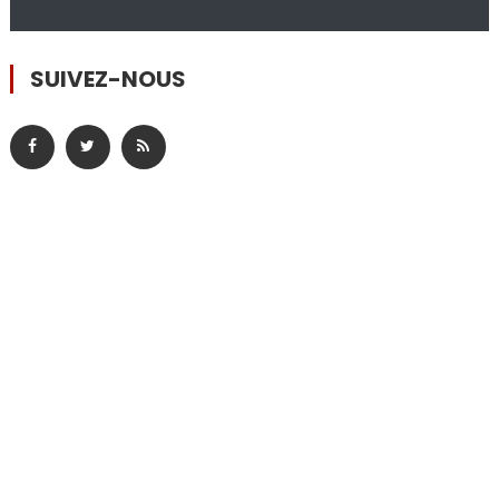
SUIVEZ-NOUS