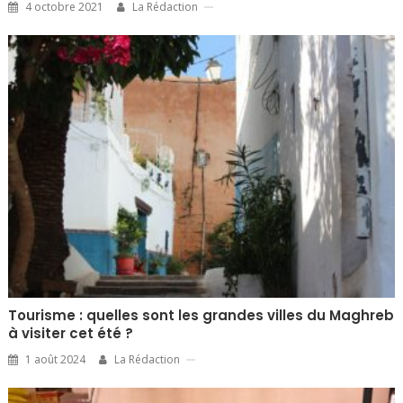
4 octobre 2021
La Rédaction
Tourisme : quelles sont les grandes villes du Maghreb
à visiter cet été ?
1 août 2024
La Rédaction