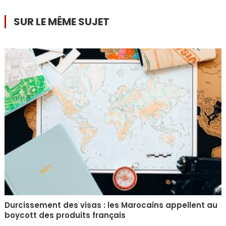
SUR LE MÊME SUJET
Durcissement des visas : les Marocains appellent au
boycott des produits français