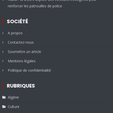
renforcer les patrouilles de police
SOCIÉTÉ
A propos
Contactez-nous
Soumettre un article
Mentions légales
Politique de confidentialité
RUBRIQUES
Algérie
Culture