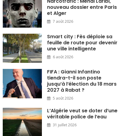
Narcotrafic : Mehdi Laribi,
nouveau dossier entre Paris
et Alger
7 août 2026
Smart city : Fès déploie sa
feuille de route pour devenir
une ville intelligente
6 août 2026
FIFA : Gianni Infantino
tiendra-t-il son poste
jusqu’à l’élection du 18 mars
2027 à Rabat ?
5 août 2026
L’Algérie veut se doter d’une
véritable police de l’eau
31 juillet 2026