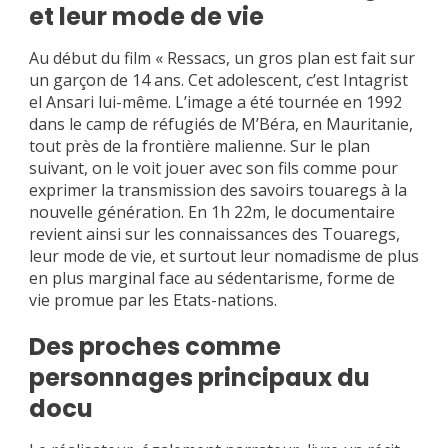
et leur mode de vie
Au début du film « Ressacs, un gros plan est fait sur
un garçon de 14 ans. Cet adolescent, c’est Intagrist
el Ansari lui-même. L’image a été tournée en 1992
dans le camp de réfugiés de M’Béra, en Mauritanie,
tout près de la frontière malienne. Sur le plan
suivant, on le voit jouer avec son fils comme pour
exprimer la transmission des savoirs touaregs à la
nouvelle génération. En 1h 22m, le documentaire
revient ainsi sur les connaissances des Touaregs,
leur mode de vie, et surtout leur nomadisme de plus
en plus marginal face au sédentarisme, forme de
vie promue par les Etats-nations.
Des proches comme
personnages principaux du
docu