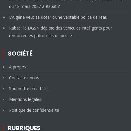
du 18 mars 2027 à Rabat ?
L’Algérie veut se doter d’une véritable police de l’eau
Rabat : la DGSN déploie des véhicules intelligents pour
renforcer les patrouilles de police
SOCIÉTÉ
A propos
Contactez-nous
Soumettre un article
Mentions légales
Politique de confidentialité
RUBRIQUES