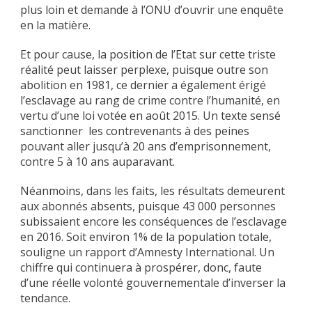
plus loin et demande à l’ONU d’ouvrir une enquête
en la matière.
Et pour cause, la position de l’Etat sur cette triste
réalité peut laisser perplexe, puisque outre son
abolition en 1981, ce dernier a également érigé
l’esclavage au rang de crime contre l’humanité, en
vertu d’une loi votée en août 2015. Un texte sensé
sanctionner les contrevenants à des peines
pouvant aller jusqu’à 20 ans d’emprisonnement,
contre 5 à 10 ans auparavant.
Néanmoins, dans les faits, les résultats demeurent
aux abonnés absents, puisque 43 000 personnes
subissaient encore les conséquences de l’esclavage
en 2016. Soit environ 1% de la population totale,
souligne un rapport d’Amnesty International. Un
chiffre qui continuera à prospérer, donc, faute
d’une réelle volonté gouvernementale d’inverser la
tendance.