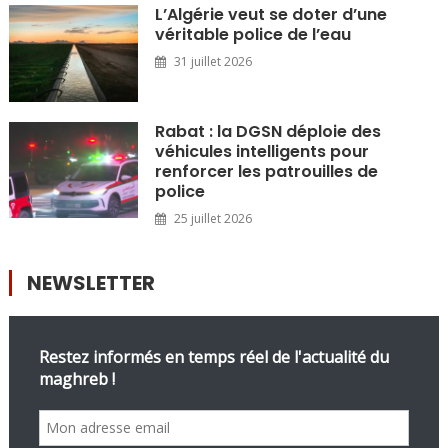
L’Algérie veut se doter d’une
véritable police de l’eau
31 juillet 2026
Rabat : la DGSN déploie des
véhicules intelligents pour
renforcer les patrouilles de
police
25 juillet 2026
NEWSLETTER
Restez informés en temps réel de l'actualité du
maghreb !