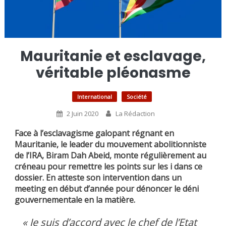
Mauritanie et esclavage,
véritable pléonasme
International
Société
2 Juin 2020
La Rédaction
Face à l’esclavagisme galopant régnant en
Mauritanie, le leader du mouvement abolitionniste
de l’IRA, Biram Dah Abeid, monte régulièrement au
créneau pour remettre les points sur les i dans ce
dossier. En atteste son intervention dans un
meeting en début d’année pour dénoncer le déni
gouvernementale en la matière.
« Je suis d’accord avec le chef de l’Etat