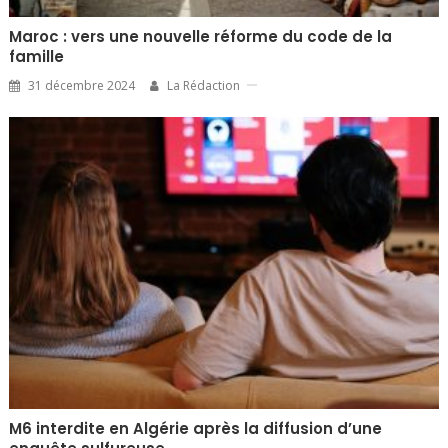
Maroc : vers une nouvelle réforme du code de la
famille
31 décembre 2024
La Rédaction
M6 interdite en Algérie après la diffusion d’une