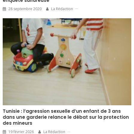
enquête sulfureuse
28 septembre 2020
La Rédaction
Tunisie : l’agression sexuelle d’un enfant de 3 ans
dans une garderie relance le débat sur la protection
des mineurs
19 février 2026
La Rédaction