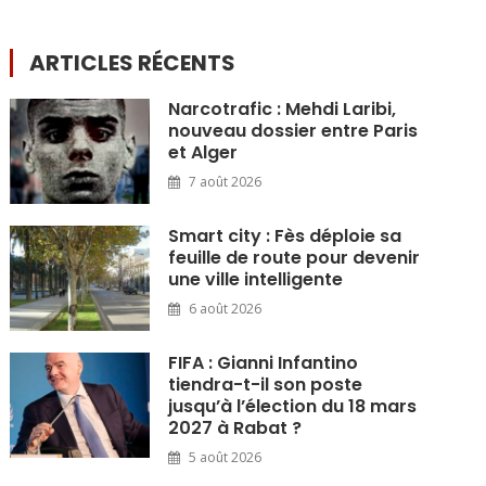
ARTICLES RÉCENTS
Narcotrafic : Mehdi Laribi,
nouveau dossier entre Paris
et Alger
7 août 2026
Smart city : Fès déploie sa
feuille de route pour devenir
une ville intelligente
6 août 2026
FIFA : Gianni Infantino
tiendra-t-il son poste
jusqu’à l’élection du 18 mars
2027 à Rabat ?
5 août 2026