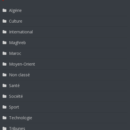
Algérie
Culture
International
Maghreb
Maroc
Moyen-Orient
Non classé
Santé
Société
Sport
Technologie
Tribunes