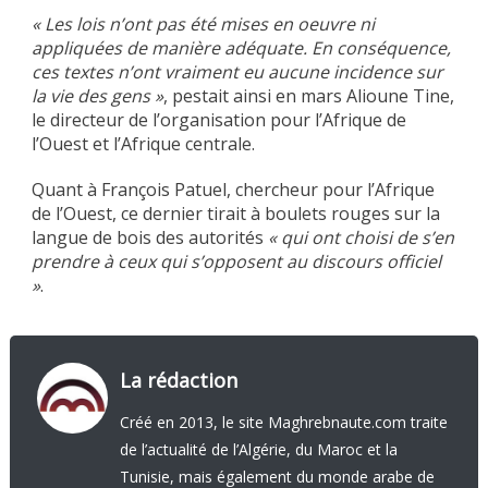
« Les lois n’ont pas été mises en oeuvre ni
appliquées de manière adéquate. En conséquence,
ces textes n’ont vraiment eu aucune incidence sur
la vie des gens »
, pestait ainsi en mars Alioune Tine,
le directeur de l’organisation pour l’Afrique de
l’Ouest et l’Afrique centrale.
Quant à François Patuel, chercheur pour l’Afrique
de l’Ouest, ce dernier tirait à boulets rouges sur la
langue de bois des autorités
« qui ont choisi de s’en
prendre à ceux qui s’opposent au discours officiel
»
.
La rédaction
Créé en 2013, le site Maghrebnaute.com traite
de l’actualité de l’Algérie, du Maroc et la
Tunisie, mais également du monde arabe de