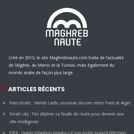
Créé en 2013, le site Maghrebnaute.com traite de l’actualité
de l’Algérie, du Maroc et la Tunisie, mais également du
monde arabe de façon plus large.
ARTICLES RÉCENTS
Narcotrafic : Mehdi Laribi, nouveau dossier entre Paris et Alger
Smart city : Fès déploie sa feuille de route pour devenir une
ville intelligente
FIFA : Gianni Infantino tiendra-t-il son poste jusqu’à l’élection