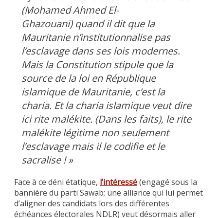
(Mohamed Ahmed El-
Ghazouani) quand il dit que la
Mauritanie n’institutionnalise pas
l’esclavage dans ses lois modernes.
Mais la Constitution stipule que la
source de la loi en République
islamique de Mauritanie, c’est la
charia. Et la charia islamique veut dire
ici rite malékite. (Dans les faits), le rite
malékite légitime non seulement
l’esclavage mais il le codifie et le
sacralise ! »
Face à ce déni étatique,
l’intéressé
(engagé sous la
bannière du parti Sawab; une alliance qui lui permet
d’aligner des candidats lors des différentes
échéances électorales NDLR) veut désormais aller